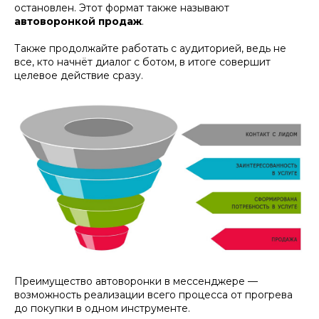
остановлен. Этот формат также называют
автоворонкой продаж
.
Также продолжайте работать с аудиторией, ведь не
все, кто начнёт диалог с ботом, в итоге совершит
целевое действие сразу.
Преимущество автоворонки в мессенджере —
возможность реализации всего процесса от прогрева
до покупки в одном инструменте.