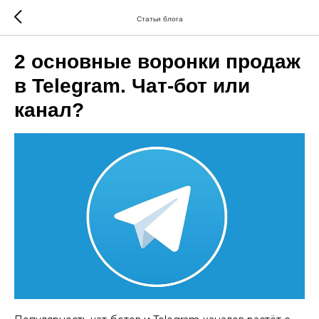
Статьи блога
2 основные воронки продаж
в Telegram. Чат-бот или
канал?