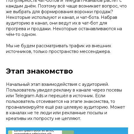
Популярность чат-ботов и Telegram-каналов растёт с
каждым днём. Поэтому всё чаще возникает вопрос, что
же выбрать для формирования воронки продаж?
Некоторые используют и канал, и чат-бота. Набрав
аудиторию в канал, они ведут их в чат-бот для
прогрева и продажи. Некоторые останавливаются на
чём-то одном.
Мы не будем рассматривать трафик из внешних
источников, только пространство мессенджера.
Этап знакомство
Начальный этап взаимодействия с аудиторией.
Пользователь увидел рекламу в канале через посевы
или Telegram Ads и перешёл в источник. Если
пользователь отсеивается на этапе знакомства, то
проанализируйте ещё раз целевую аудиторию. Может
в каналах не те люди или рекламные посылы и
креативы их попросту не цепляют.