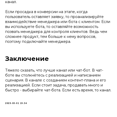
канал.
Если просадка в конверсии на этапе, когда
пользователь оставляет заявку, то проанализируйте
взаимодействие менеджера или бота с клиентом. Если
вы используете бота, то оставляйте возможность
позвать менеджера для контроля клиентов. Ведь чем
сложнее продукт, тем больше к нему вопросов,
поэтому подключайте менеджера.
Заключение
Тяжело сказать, что лучше канал или чат-бот. В чат-
боте вы столкнётесь с реализацией и написанием
сценария. В канале с созданием контент-плана и его
реализацией. Если стоит задача, продавать много и
быстро - выбирайте чат-бота. Если есть время, то канал.
2023-03-01 19:34