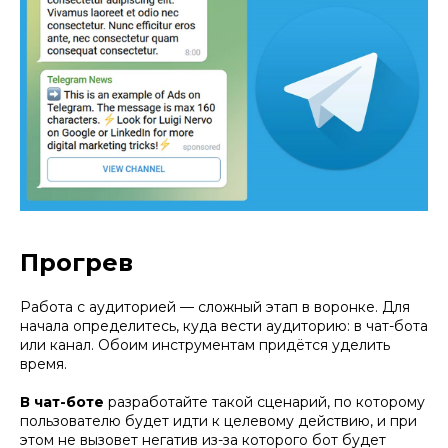
Прогрев
Работа с аудиторией — сложный этап в воронке. Для
начала определитесь, куда вести аудиторию: в чат-бота
или канал. Обоим инструментам придётся уделить
время.
В чат-боте
разработайте такой сценарий, по которому
пользователю будет идти к целевому действию, и при
этом не вызовет негатив из-за которого бот будет