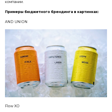
компании.
Примеры бюджетного брендинга в картинках:
AND UNION
Flow XO