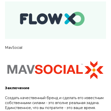
MavSocial
Заключение
Создать качественный бренд и сделать его известным
собственными силами - это вполне реальная задача.
Единственное, что вы потратите - это ваше время.