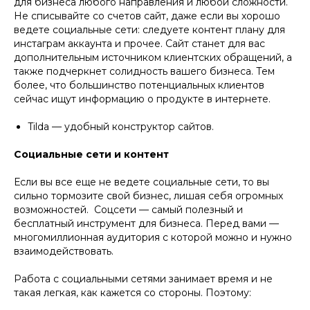
для бизнеса любого направления и любой сложности.
Не списывайте со счетов сайт, даже если вы хорошо
ведете социальные сети: следуете контент плану для
инстаграм аккаунта и прочее. Сайт станет для вас
дополнительным источником клиентских обращений, а
также подчеркнет солидность вашего бизнеса. Тем
более, что большинство потенциальных клиентов
сейчас ищут информацию о продукте в интернете.
Tilda — удобный конструктор сайтов.
Социальные сети и контент
Если вы все еще не ведете социальные сети, то вы
сильно тормозите свой бизнес, лишая себя огромных
возможностей. Соцсети — самый полезный и
бесплатный инструмент для бизнеса. Перед вами —
многомиллионная аудитория с которой можно и нужно
взаимодействовать.
Работа с социальными сетями занимает время и не
такая легкая, как кажется со стороны. Поэтому: