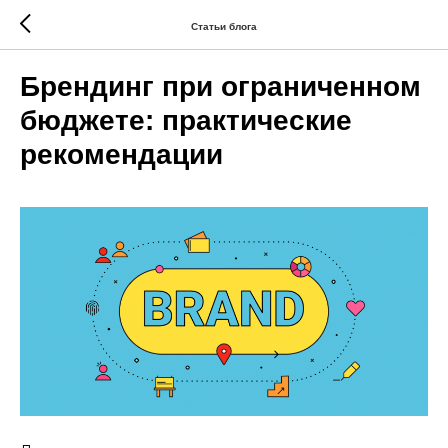
Статьи блога
Брендинг при ограниченном
бюджете: практические
рекомендации