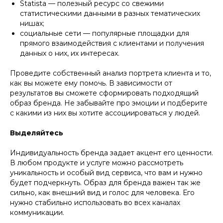
Statista — полезный ресурс со свежими
статистическими данными в разных тематических
нишах;
социальные сети — популярные площадки для
прямого взаимодействия с клиентами и получения
данных о них, их интересах.
Проведите собственный анализ портрета клиента и то,
как вы можете ему помочь. В зависимости от
результатов вы сможете сформировать подходящий
образ бренда. Не забывайте про эмоции и подберите
с какими из них вы хотите ассоциироваться у людей.
Выделяйтесь
Индивидуальность бренда задает акцент его ценности.
В любом продукте и услуге можно рассмотреть
уникальность и особый вид сервиса, что вам и нужно
будет подчеркнуть. Образ для бренда важен так же
сильно, как внешний вид и голос для человека. Его
нужно стабильно использовать во всех каналах
коммуникации.