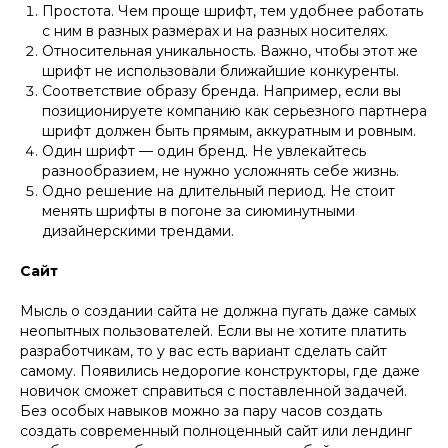
Простота. Чем проще шрифт, тем удобнее работать
с ним в разных размерах и на разных носителях.
Относительная уникальность. Важно, чтобы этот же
шрифт не использовали ближайшие конкуренты.
Соответствие образу бренда. Например, если вы
позиционируете компанию как серьезного партнера
шрифт должен быть прямым, аккуратным и ровным.
Один шрифт — один бренд. Не увлекайтесь
разнообразием, не нужно усложнять себе жизнь.
Одно решение на длительный период. Не стоит
менять шрифты в погоне за сиюминутными
дизайнерскими трендами.
Сайт
Мысль о создании сайта не должна пугать даже самых
неопытных пользователей. Если вы не хотите платить
разработчикам, то у вас есть вариант сделать сайт
самому. Появились недорогие конструкторы, где даже
новичок сможет справиться с поставленной задачей.
Без особых навыков можно за пару часов создать
создать современный полноценный сайт или лендинг