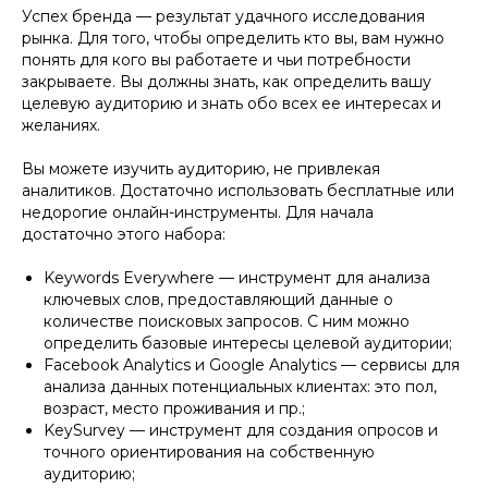
Успех бренда — результат удачного исследования
рынка. Для того, чтобы определить кто вы, вам нужно
понять для кого вы работаете и чьи потребности
закрываете. Вы должны знать, как определить вашу
целевую аудиторию и знать обо всех ее интересах и
желаниях.
Вы можете изучить аудиторию, не привлекая
аналитиков. Достаточно использовать бесплатные или
недорогие онлайн-инструменты. Для начала
достаточно этого набора:
Keywords Everywhere — инструмент для анализа
ключевых слов, предоставляющий данные о
количестве поисковых запросов. С ним можно
определить базовые интересы целевой аудитории;
Facebook Analytics и Google Analytics — сервисы для
анализа данных потенциальных клиентах: это пол,
возраст, место проживания и пр.;
KeySurvey — инструмент для создания опросов и
точного ориентирования на собственную
аудиторию;