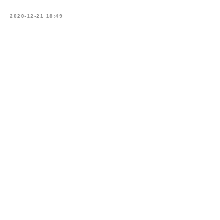
2020-12-21 18:49