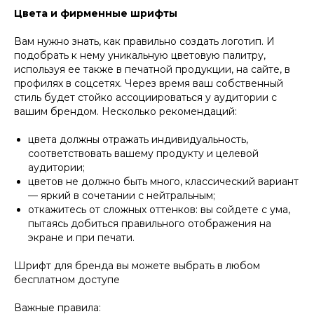
Цвета и фирменные шрифты
Вам нужно знать, как правильно создать логотип. И
подобрать к нему уникальную цветовую палитру,
используя ее также в печатной продукции, на сайте, в
профилях в соцсетях. Через время ваш собственный
стиль будет стойко ассоциироваться у аудитории с
вашим брендом. Несколько рекомендаций:
цвета должны отражать индивидуальность,
соответствовать вашему продукту и целевой
аудитории;
цветов не должно быть много, классический вариант
— яркий в сочетании с нейтральным;
откажитесь от сложных оттенков: вы сойдете с ума,
пытаясь добиться правильного отображения на
экране и при печати.
Шрифт для бренда вы можете выбрать в любом
бесплатном доступе
Важные правила: