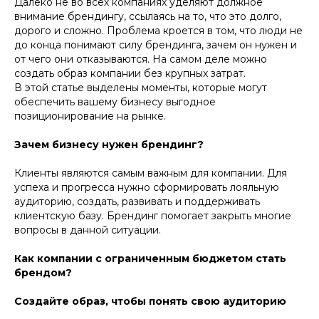
Далеко не во всех компаниях уделяют должное
внимание брендингу, ссылаясь на то, что это долго,
дорого и сложно. Проблема кроется в том, что люди не
до конца понимают силу брендинга, зачем он нужен и
от чего они отказываются. На самом деле можно
создать образ компании без крупных затрат.
В этой статье выделены моменты, которые могут
обеспечить вашему бизнесу выгодное
позиционирование на рынке.
Зачем бизнесу нужен брендинг?
Клиенты являются самым важным для компании. Для
успеха и прогресса нужно сформировать лояльную
аудиторию, создать, развивать и поддерживать
клиентскую базу. Брендинг помогает закрыть многие
вопросы в данной ситуации.
Как компании с ограниченным бюджетом стать
брендом?
Создайте образ, чтобы понять свою аудиторию