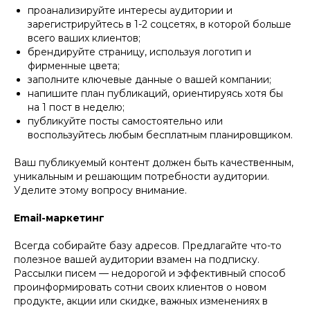
проанализируйте интересы аудитории и
зарегистрируйтесь в 1-2 соцсетях, в которой больше
всего ваших клиентов;
брендируйте страницу, используя логотип и
фирменные цвета;
заполните ключевые данные о вашей компании;
напишите план публикаций, ориентируясь хотя бы
на 1 пост в неделю;
публикуйте посты самостоятельно или
воспользуйтесь любым бесплатным планировщиком.
Ваш публикуемый контент должен быть качественным,
уникальным и решающим потребности аудитории.
Уделите этому вопросу внимание.
Email-маркетинг
Всегда собирайте базу адресов. Предлагайте что-то
полезное вашей аудитории взамен на подписку.
Рассылки писем — недорогой и эффективный способ
проинформировать сотни своих клиентов о новом
продукте, акции или скидке, важных изменениях в