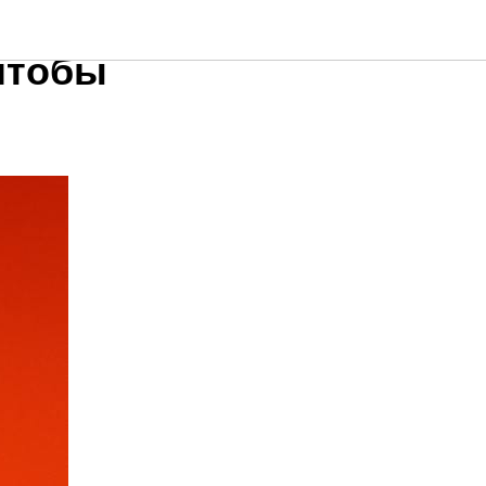
 нужно
чтобы