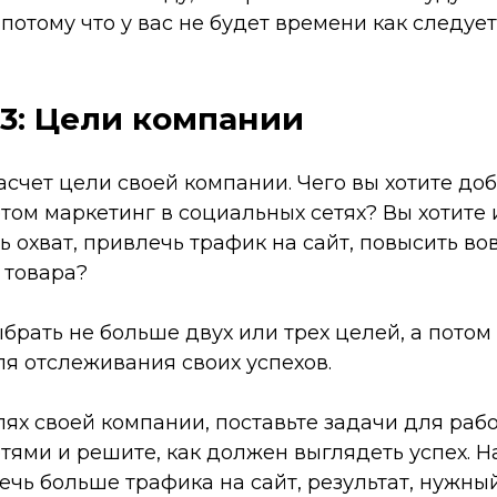
потому что у вас не будет времени как следуе
3: Цели компании
счет цели своей компании. Чего вы хотите доб
этом маркетинг в социальных сетях? Вы хотите 
 охват, привлечь трафик на сайт, повысить во
 товара?
брать не больше двух или трех целей, а потом
я отслеживания своих успехов.
ях своей компании, поставьте задачи для рабо
ями и решите, как должен выглядеть успех. Н
ечь больше трафика на сайт, результат, нужны