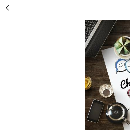
Гайд по