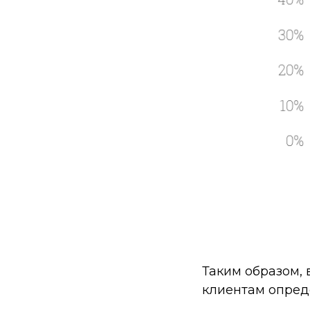
Таким образом,
клиентам опреде