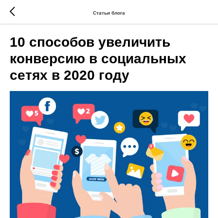
Статьи блога
10 способов увеличить
конверсию в социальных
сетях в 2020 году