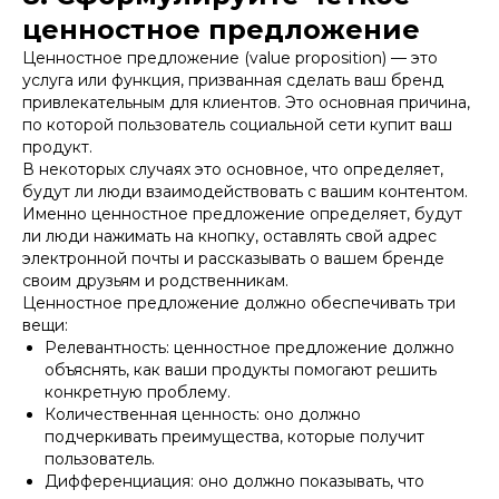
ценностное предложение
Ценностное предложение (value proposition) — это
услуга или функция, призванная сделать ваш бренд
привлекательным для клиентов. Это основная причина,
по которой пользователь социальной сети купит ваш
продукт.
В некоторых случаях это основное, что определяет,
будут ли люди взаимодействовать с вашим контентом.
Именно ценностное предложение определяет, будут
ли люди нажимать на кнопку, оставлять свой адрес
электронной почты и рассказывать о вашем бренде
своим друзьям и родственникам.
Ценностное предложение должно обеспечивать три
вещи:
Релевантность: ценностное предложение должно
объяснять, как ваши продукты помогают решить
конкретную проблему.
Количественная ценность: оно должно
подчеркивать преимущества, которые получит
пользователь.
Дифференциация: оно должно показывать, что