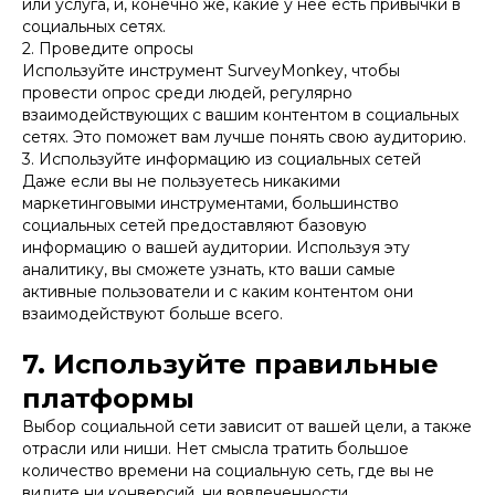
или услуга, и, конечно же, какие у нее есть привычки в
социальных сетях.
2. Проведите опросы
Используйте инструмент SurveyMonkey, чтобы
провести опрос среди людей, регулярно
взаимодействующих с вашим контентом в социальных
сетях. Это поможет вам лучше понять свою аудиторию.
3. Используйте информацию из социальных сетей
Даже если вы не пользуетесь никакими
маркетинговыми инструментами, большинство
социальных сетей предоставляют базовую
информацию о вашей аудитории. Используя эту
аналитику, вы сможете узнать, кто ваши самые
активные пользователи и с каким контентом они
взаимодействуют больше всего.
7. Используйте правильные
платформы
Выбор социальной сети зависит от вашей цели, а также
отрасли или ниши. Нет смысла тратить большое
количество времени на социальную сеть, где вы не
видите ни конверсий, ни вовлеченности.