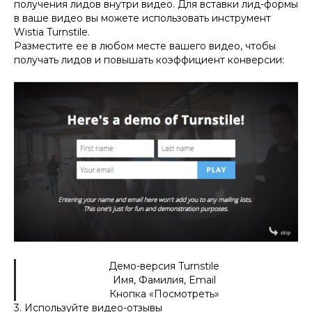
получения лидов внутри видео. Для вставки лид-формы
в ваше видео вы можете использовать инструмент
Wistia Turnstile.
Разместите ее в любом месте вашего видео, чтобы
получать лидов и повышать коэффициент конверсии:
Демо-версия Turnstile
Имя, Фамилия, Email
Кнопка «Посмотреть»
3. Используйте видео-отзывы