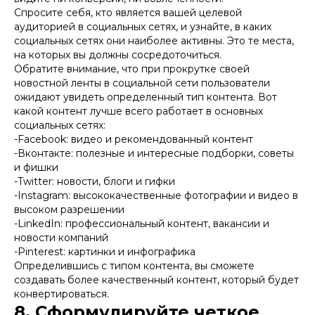
Спросите себя, кто является вашей целевой
аудиторией в социальных сетях, и узнайте, в каких
социальных сетях они наиболее активны. Это те места,
на которых вы должны сосредоточиться.
Обратите внимание, что при прокрутке своей
новостной ленты в социальной сети пользователи
ожидают увидеть определенный тип контента. Вот
какой контент лучше всего работает в основных
социальных сетях:
-Facebook: видео и рекомендованный контент
-Вконтакте: полезные и интересные подборки, советы
и фишки
-Twitter: новости, блоги и гифки
-Instagram: высококачественные фотографии и видео в
высоком разрешении
-LinkedIn: профессиональный контент, вакансии и
новости компаний
-Pinterest: картинки и инфографика
Определившись с типом контента, вы сможете
создавать более качественный контент, который будет
конвертироваться.
8. Сформулируйте четкое