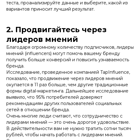
теста, проанализируйте данные и выберите, какой из
вариантов приносит лучший результат.
2. Продвигайтесь через
лидеров мнений
Благодаря огромному количеству подписчиков, лидеры
мнений (influencers) могут помочь вашему бренду
получить больше конверсий и повысить узнаваемость
бренда.
Исследование, проведенное компанией TapInfluence,
показало, что продвижение через лидеров мнений
окупается в 11 раз больше, чем другие традиционные
формы digital-маркетинга. Дальнейшее исследование
выявило, что 95% потребителей доверяют
рекомендациям других пользователей социальных
сетей в отношении бренда.
Очень многие люди считают, что сотрудничество с
лидерами мнений — это очень дорогое удовольствие.
В действительности вам не нужно тратить сотни тысяч
рублей, чтобы начать работать с лидерами мнений.