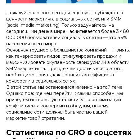
Пожалуй, мало кого сегодня еще нужно убеждать в
ценности маркетинга в социальных сетях, или SMM
(social media marketing). Только задумайтесь: на
сегодняшний день в мире насчитывается более 3 480
000 000 пользователей социальных сетей — это 46%
населения всего мира.
Основная трудность большинства компаний — понять,
как генерировать лидов, стимулировать продажи и
максимизировать окупаемость своих усилий в области
SMM-маркетинга. Прежде чем достичь всего этого,
необходимо понять, как повысить коэффициент
конверсии в социальных сетях.
В этой статье мы остановимся именно на этой теме.
Однако прежде чем перейти к самим способам, мы
приведем интересную статистику по оптимизации
коэффициента конверсии и обсудим, почему
социальные сети должны быть частью вашей
маркетинговой стратегии.
Статистика по CRO в соцсетях