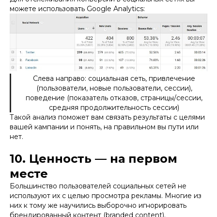
можете использовать Google Analytics:
Слева направо: социальная сеть, привлечение
(пользователи, новые пользователи, сессии),
поведение (показатель отказов, страницы/сессии,
средняя продолжительность сессии)
Такой анализ поможет вам связать результаты с целями
вашей кампании и понять, на правильном вы пути или
нет.
10. Ценность — на первом
месте
Большинство пользователей социальных сетей не
используют их с целью просмотра рекламы. Многие из
них к тому же научились выборочно игнорировать
брендированный контент (branded content).