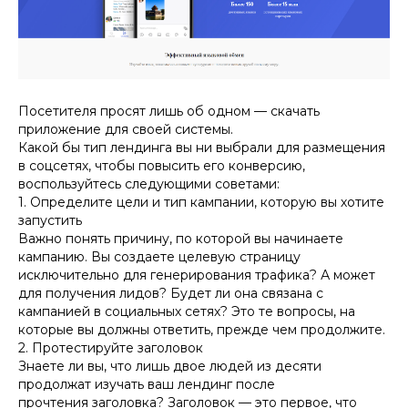
Посетителя просят лишь об одном — скачать
приложение для своей системы.
Какой бы тип лендинга вы ни выбрали для размещения
в соцсетях, чтобы повысить его конверсию,
воспользуйтесь следующими советами:
1. Определите цели и тип кампании, которую вы хотите
запустить
Важно понять причину, по которой вы начинаете
кампанию. Вы создаете целевую страницу
исключительно для генерирования трафика? А может
для получения лидов? Будет ли она связана с
кампанией в социальных сетях? Это те вопросы, на
которые вы должны ответить, прежде чем продолжите.
2. Протестируйте заголовок
Знаете ли вы, что лишь двое людей из десяти
продолжат изучать ваш лендинг после
прочтения заголовка? Заголовок — это первое, что