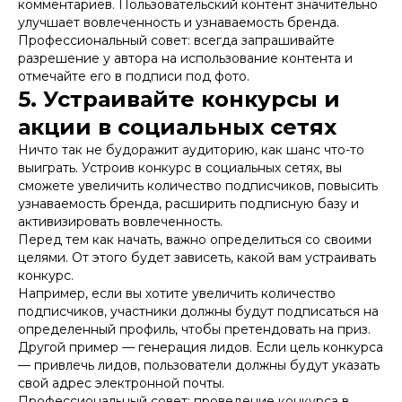
комментариев. Пользовательский контент значительно
улучшает вовлеченность и узнаваемость бренда.
Профессиональный совет: всегда запрашивайте
разрешение у автора на использование контента и
отмечайте его в подписи под фото.
5. Устраивайте конкурсы и
акции в социальных сетях
Ничто так не будоражит аудиторию, как шанс что-то
выиграть. Устроив конкурс в социальных сетях, вы
сможете увеличить количество подписчиков, повысить
узнаваемость бренда, расширить подписную базу и
активизировать вовлеченность.
Перед тем как начать, важно определиться со своими
целями. От этого будет зависеть, какой вам устраивать
конкурс.
Например, если вы хотите увеличить количество
подписчиков, участники должны будут подписаться на
определенный профиль, чтобы претендовать на приз.
Другой пример — генерация лидов. Если цель конкурса
— привлечь лидов, пользователи должны будут указать
свой адрес электронной почты.
Профессиональный совет: проведение конкурса в