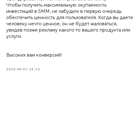
Чтобы получить максимальную окупаемость
инвестиций в SMM, не забудьте в первую очередь
обеспечить ценность для пользователя. Когда вы даете
человеку нечто ценное, он не будет жаловаться,
увидев позже рекламу какого-то вашего продукта или
услуги.
Высоких вам конверсий!
2020-09-07 12:14