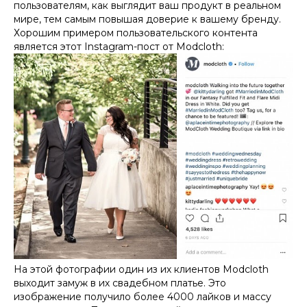
пользователям, как выглядит ваш продукт в реальном
мире, тем самым повышая доверие к вашему бренду.
Хорошим примером пользовательского контента
является этот Instagram-пост от Modcloth:
На этой фотографии один из их клиентов Modcloth
выходит замуж в их свадебном платье. Это
изображение получило более 4000 лайков и массу