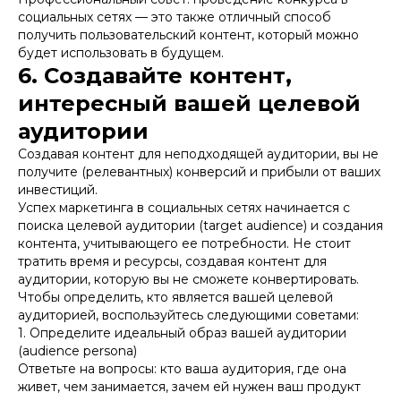
социальных сетях — это также отличный способ
получить пользовательский контент, который можно
будет использовать в будущем.
6. Создавайте контент,
интересный вашей целевой
аудитории
Создавая контент для неподходящей аудитории, вы не
получите (релевантных) конверсий и прибыли от ваших
инвестиций.
Успех маркетинга в социальных сетях начинается с
поиска целевой аудитории (target audience) и создания
контента, учитывающего ее потребности. Не стоит
тратить время и ресурсы, создавая контент для
аудитории, которую вы не сможете конвертировать.
Чтобы определить, кто является вашей целевой
аудиторией, воспользуйтесь следующими советами:
1. Определите идеальный образ вашей аудитории
(audience persona)
Ответьте на вопросы: кто ваша аудитория, где она
живет, чем занимается, зачем ей нужен ваш продукт