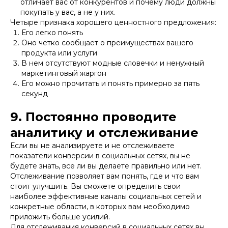
отличает вас от конкурентов и почему люди должны
покупать у вас, а не у них.
Четыре признака хорошего ценностного предложения:
Его легко понять
Оно четко сообщает о преимуществах вашего
продукта или услуги
В нем отсутствуют модные словечки и ненужный
маркетинговый жаргон
Его можно прочитать и понять примерно за пять
секунд
9. Постоянно проводите
аналитику и отслеживание
Если вы не анализируете и не отслеживаете
показатели конверсии в социальных сетях, вы не
будете знать, все ли вы делаете правильно или нет.
Отслеживание позволяет вам понять, где и что вам
стоит улучшить. Вы сможете определить свои
наиболее эффективные каналы социальных сетей и
конкретные области, в которых вам необходимо
приложить больше усилий.
Для отслеживания конверсий в социальных сетях вы