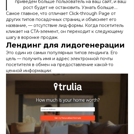
приведем больше пользователь на ваш сайт, и ваш
рост будет не остановить. Узнать больше….
Самое главное, что отличает Click-through Page от
других типов посадочных страниц и объясняет его
название, — отсутствие лид-формы. Когда посетитель
кликает на CTA-элемент, он переходит к следующему
шагу в воронке продаж.
Лендинг для лидогенерации
Это один из самых популярных типов лендинга. Его
цель — получить имя и адрес электронной почты
посетителя в обмен на предоставление какой-то
ценной информации: