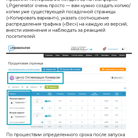
LPgenerator очень просто — вам нужно создать копию/
копии уже существующей посадочной страницы
(«Копировать вариант»), указать соотношение
распределения трафика («Вес») на каждую из версий,
внести изменения и наблюдать за реакцией
посетителей:
По прошествии определенного срока после запуска