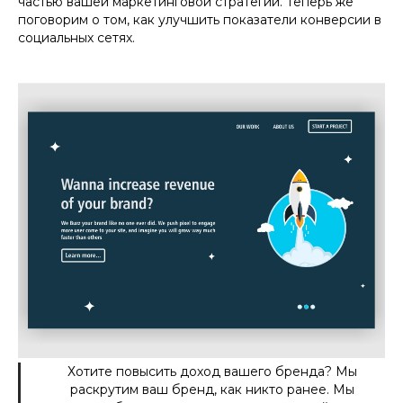
частью вашей маркетинговой стратегии. Теперь же
поговорим о том, как улучшить показатели конверсии в
социальных сетях.
Хотите повысить доход вашего бренда? Мы
раскрутим ваш бренд, как никто ранее. Мы