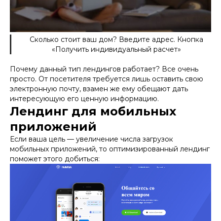
Сколько стоит ваш дом? Введите адрес. Кнопка
«Получить индивидуальный расчет»
Почему данный тип лендингов работает? Все очень
просто. От посетителя требуется лишь оставить свою
электронную почту, взамен же ему обещают дать
интересующую его ценную информацию.
Лендинг для мобильных
приложений
Если ваша цель — увеличение числа загрузок
мобильных приложений, то оптимизированный лендинг
поможет этого добиться: