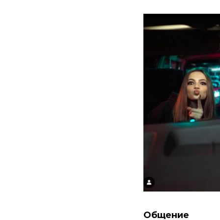
Общение