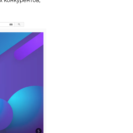
х конкурентов,