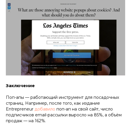
Заключение
Поп-апы — работающий инструмент для посадочных
страниц. Например, после того, как издание
Entrepreneur
добавило
поп-ап на свой сайт, число
подписчиков email-рассылки выросло на 85%, а объём
продаж — на 162%.