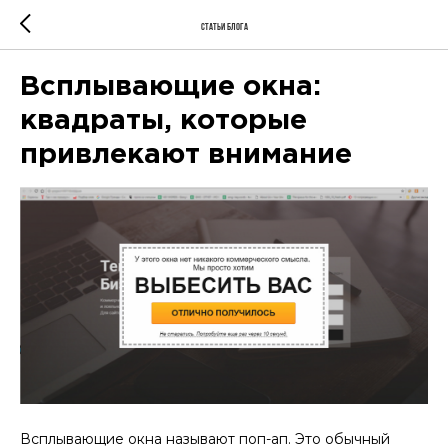
Статьи блога
Всплывающие окна:
квадраты, которые
привлекают внимание
Всплывающие окна называют поп-ап. Это обычный