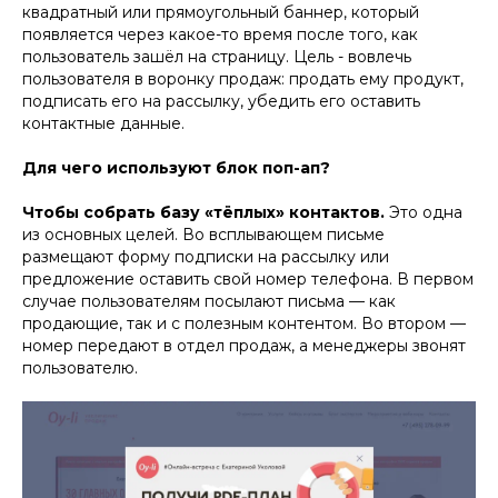
квадратный или прямоугольный баннер, который
появляется через какое-то время после того, как
пользователь зашёл на страницу. Цель - вовлечь
пользователя в воронку продаж: продать ему продукт,
подписать его на рассылку, убедить его оставить
контактные данные.
Для чего используют блок поп-ап?
Чтобы собрать базу «тёплых» контактов.
Это одна
из основных целей. Во всплывающем письме
размещают форму подписки на рассылку или
предложение оставить свой номер телефона. В первом
случае пользователям посылают письма — как
продающие, так и с полезным контентом. Во втором —
номер передают в отдел продаж, а менеджеры звонят
пользователю.