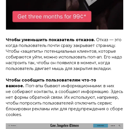
Чтобы уменьшить показатель отказов.
Отказ — это
когда пользователь почти сразу закрывает страницу.
Чтобы «зацепить» потенциальных клиентов, которые
собираются уйти, можно использовать поп-ап. Его надо
настроить так, чтобы он появился в момент, когда
пользователь двигает мышь для закрытия вкладки.
Чтобы сообщить пользователям что-то
важное.
Поп-апы бывают информационными: в них
не собирают контакты, а сообщают информацию. Здесь
нет формы обратной связи. Их используют, например,
чтобы попросить пользователей отключить сервис
блокировки рекламы или для предупреждения о сборе
cookies.