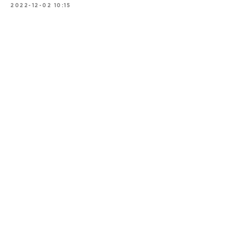
2022-12-02 10:15