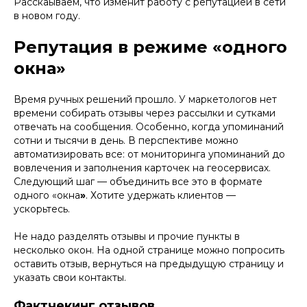
Расскаываем, что изменит работу с репутацией в сети
в новом году.
Репутация в режиме «одного
окна»
Время ручных решений прошло. У маркетологов нет
времени собирать отзывы через рассылки и сутками
отвечать на сообщения. Особенно, когда упоминаний
сотни и тысячи в день. В перспективе можно
автоматизировать все: от мониторинга упоминаний до
вовлечения и заполнения карточек на геосервисах.
Следующий шаг — объединить все это в формате
одного «окна
»
. Хотите удержать клиентов —
ускорьтесь.
Не надо разделять отзывы и прочие пункты в
несколько окон. На одной странице можно попросить
оставить отзыв, вернуться на предыдущую страницу и
указать свои контакты.
Фактчекинг отзывов