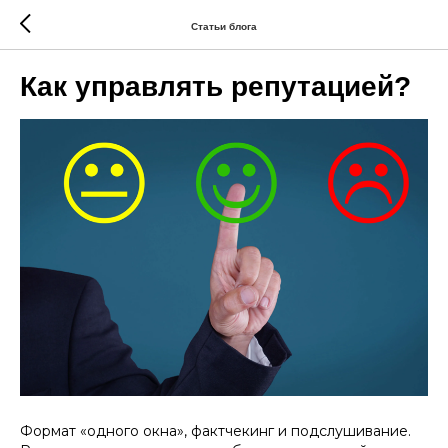
Статьи блога
Как управлять репутацией?
Формат «одного окна», фактчекинг и подслушивание.