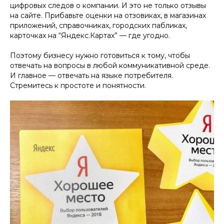
цифровых следов о компании. И это не только отзывы
на сайте. Прибавьте оценки на отзовиках, в магазинах
приложений, справочниках, городских пабликах,
карточках на “Яндекс.Картах” — где угодно.
Поэтому бизнесу нужно готовиться к тому, чтобы
отвечать на вопросы в любой коммуникативной среде.
И главное — отвечать на языке потребителя.
Стремитесь к простоте и понятности.