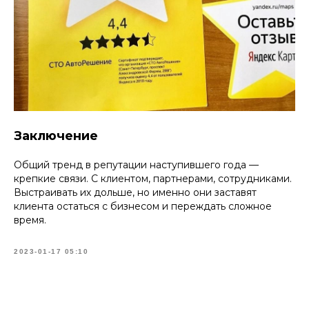
Заключение
Общий тренд в репутации наступившего года —
крепкие связи. С клиентом, партнерами, сотрудниками.
Выстраивать их дольше, но именно они заставят
клиента остаться с бизнесом и переждать сложное
время.
2023-01-17 05:10