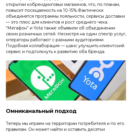
открытии кобрендинговых магазинов, что, по планам,
повысит посещаемость на 10-15%.Фактически
объединятся программы лояльности, сервисы доставки
— это плюс для клиентов и рост среднего чека.
“Мегафон” и Yota также объявили об объединении
своих розничных сетей. Несмотря на один спектр услуг,
операторы работают с разными аудиториями.
Подобная коллаборация — шанс улучшить клиентский
сервис и подтолкнуть к развитию оба бренда.
Омниканальный подход
Теперь мы играем на территории потребителя и по его
правилам. Он может найти и оставить десятки