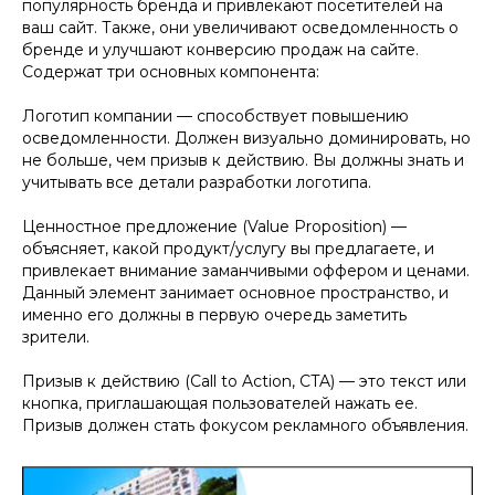
популярность бренда и привлекают посетителей на
ваш сайт. Также, они увеличивают осведомленность о
бренде и улучшают конверсию продаж на сайте.
Содержат три основных компонента:
Логотип компании — способствует повышению
осведомленности. Должен визуально доминировать, но
не больше, чем призыв к действию. Вы должны знать и
учитывать все детали разработки логотипа.
Ценностное предложение (Value Proposition) —
объясняет, какой продукт/услугу вы предлагаете, и
привлекает внимание заманчивыми оффером и ценами.
Данный элемент занимает основное пространство, и
именно его должны в первую очередь заметить
зрители.
Призыв к действию (Call to Action, CTA) — это текст или
кнопка, приглашающая пользователей нажать ее.
Призыв должен стать фокусом рекламного объявления.