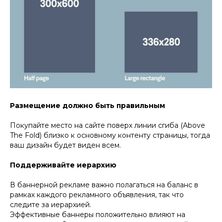
Размещение должно быть правильным
Покупайте место на сайте поверх линии сгиба (Above
The Fold) близко к основному контенту страницы, тогда
ваш дизайн будет виден всем.
Поддерживайте иерархию
В баннерной рекламе важно полагаться на баланс в
рамках каждого рекламного объявления, так что
следите за иерархией.
Эффективные баннеры положительно влияют на