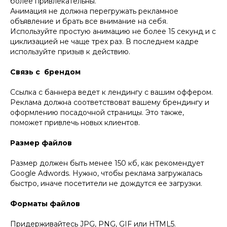
более привлекательны.
Анимация не должна перегружать рекламное
объявление и брать все внимание на себя.
Используйте простую анимацию не более 15 секунд и с
циклизацией не чаще трех раз. В последнем кадре
используйте призыв к действию.
Связь с брендом
Ссылка с баннера ведет к лендингу с вашим оффером.
Реклама должна соответствоват вашему брендингу и
оформлению посадочной страницы. Это также,
поможет привлечь новых клиентов.
Размер файлов
Размер должен быть менее 150 кб, как рекомендует
Google Adwords. Нужно, чтобы реклама загружалась
быстро, иначе посетители не дождутся ее загрузки.
Форматы файлов
Придерживайтесь JPG, PNG, GIF или HTML5.