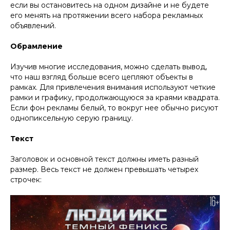
если вы остановитесь на одном дизайне и не будете
его менять на протяжении всего набора рекламных
объявлений.
Обрамление
Изучив многие исследования, можно сделать вывод,
что наш взгляд больше всего цепляют объекты в
рамках. Для привлечения внимания используют четкие
рамки и графику, продолжающуюся за краями квадрата.
Если фон рекламы белый, то вокруг нее обычно рисуют
однопиксельную серую границу.
Текст
Заголовок и основной текст должны иметь разный
размер. Весь текст не должен превышать четырех
строчек: