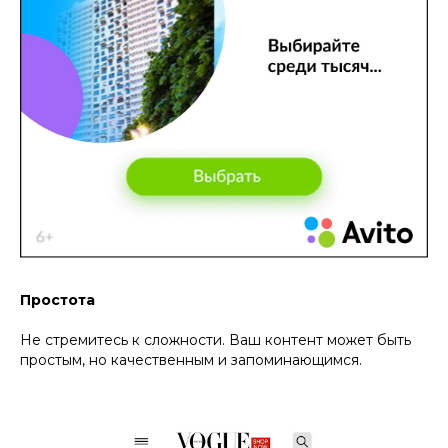
Простота
Не стремитесь к сложности. Ваш контент может быть
простым, но качественным и запоминающимся.