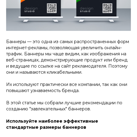
Баннеры — это одна из самых распространенных форм
интернет-рекламы, позволяющая увеличить онлайн-
трафик. Баннеры мы чаще видим, как изображения на
веб-страницах, демонстрирующие продукт или бренд
и ведущие по ссылке на сайт рекламодателя. Поэтому
они и называются кликабельными.
Их используют практически все компании, так как они
повышают узнаваемость бренда.
В этой статье мы собрали лучшие рекомендации по
созданию "завлекательных" баннеров.
Используйте наиболее эффективные
стандартные размеры баннеров