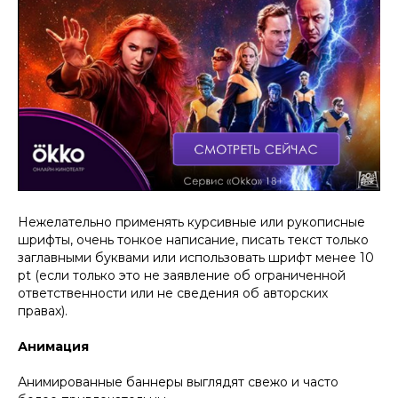
Нежелательно применять курсивные или рукописные
шрифты, очень тонкое написание, писать текст только
заглавными буквами или использовать шрифт менее 10
pt (если только это не заявление об ограниченной
ответственности или не сведения об авторских
правах).
Анимация
Анимированные баннеры выглядят свежо и часто