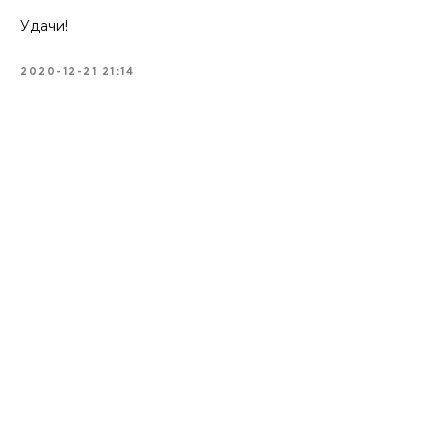
Удачи!
2020-12-21 21:14