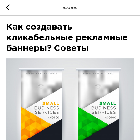
Статьи блога
Как создавать
кликабельные рекламные
баннеры? Советы