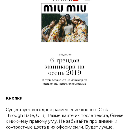
Кнопки
Существует выгодное размещение кнопок (Click-
Through Rate, CTR). Размещайте их после текста, ближе
к нижнему правому углу. Не забывайте про дизайн и
контрастные цвета в их оформлении. Будет лучше,