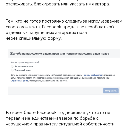
отслеживать, блокировать или указать имя автора.
Тем, кто не готов постоянно следить за использованием
своего контента, Facebook предлагает сообщать об
отдельных нарушениях авторских прав
через специальную форму.
В своем блоге Facebook подчеркивает, что это не
первая и не единственная мера по борьбе с
нарушением прав интеллектуальной собственности: