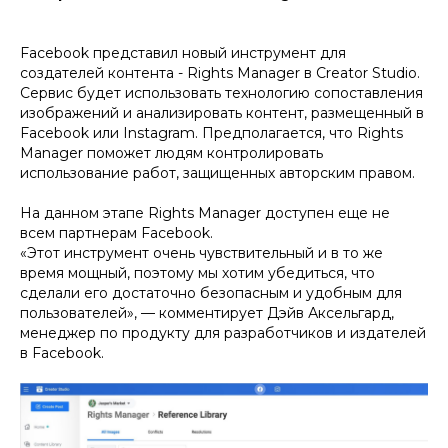
Facebook представил новый инструмент для
создателей контента - Rights Manager в Creator Studio.
Сервис будет использовать технологию сопоставления
изображений и анализировать контент, размещенный в
Facebook или Instagram. Предполагается, что Rights
Manager поможет людям контролировать
использование работ, защищенных авторским правом.
На данном этапе Rights Manager доступен еще не
всем партнерам Facebook.
«Этот инструмент очень чувствительный и в то же
время мощный, поэтому мы хотим убедиться, что
сделали его достаточно безопасным и удобным для
пользователей»
, — комментирует Дэйв Аксельгард,
менеджер по продукту для разработчиков и издателей
в Facebook.