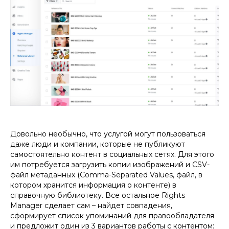
Довольно необычно, что услугой могут пользоваться
даже люди и компании, которые не публикуют
самостоятельно контент в социальных сетях. Для этого
им потребуется загрузить копии изображений и CSV-
файл метаданных (Comma-Separated Values, файл, в
котором хранится информация о контенте) в
справочную библиотеку. Все остальное Rights
Manager сделает сам – найдет совпадения,
сформирует список упоминаний для правообладателя
и предложит один из 3 вариантов работы с контентом: