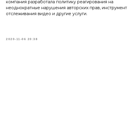
компания разработала политику реагирования на
неоднократные нарушения авторских прав, инструмент
отслеживания видео и другие услуги.
2020-11-06 20:38