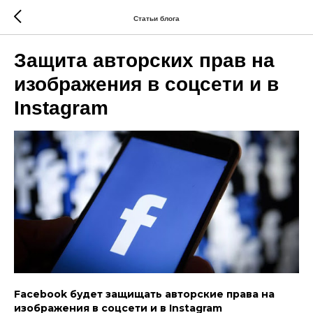
Статьи блога
Защита авторских прав на
изображения в соцсети и в
Instagram
Facebook будет защищать авторские права на
изображения в соцсети и в Instagram