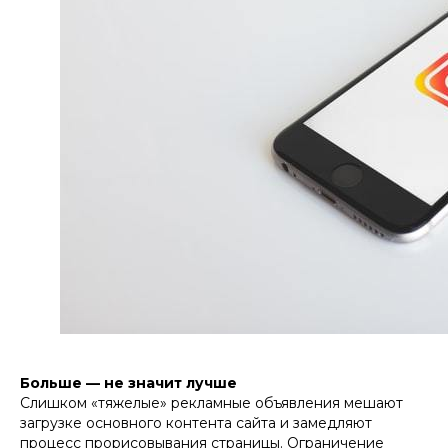
Больше — не значит лучше
Слишком «тяжелые» рекламные объявления мешают
загрузке основного контента сайта и замедляют
процесс прорисовывания страницы. Ограничение