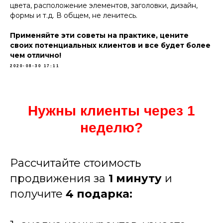
цвета, расположение элементов, заголовки, дизайн,
формы и т.д. В общем, не ленитесь.
Применяйте эти советы на практике, цените
своих потенциальных клиентов и все будет более
чем отлично!
2020-08-30 17:11
Нужны клиенты через 1
неделю?
Рассчитайте стоимость
продвижения за
1 минуту
и
получите
4
подарка: