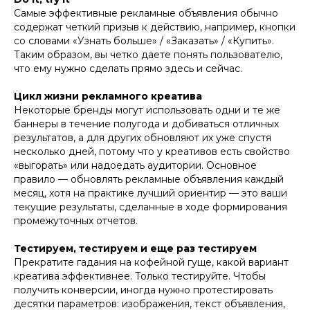
Самые эффективные рекламные объявления обычно
содержат четкий призыв к действию, например, кнопки
со словами «Узнать больше» / «Заказать» / «Купить».
Таким образом, вы четко даете понять пользователю,
что ему нужно сделать прямо здесь и сейчас.
Цикл жизни рекламного креатива
Некоторые бренды могут использовать одни и те же
баннеры в течение полугода и добиваться отличных
результатов, а для других обновляют их уже спустя
несколько дней, потому что у креативов есть свойство
«выгорать» или надоедать аудитории. Основное
правило — обновлять рекламные объявления каждый
месяц, хотя на практике лучший ориентир — это ваши
текущие результаты, сделанные в ходе формирования
промежуточных отчетов.
Тестируем, тестируем и еще раз тестируем
Прекратите гадания на кофейной гуще, какой вариант
креатива эффективнее. Только тестируйте. Чтобы
получить конверсии, иногда нужно протестировать
десятки параметров: изображения, текст объявления,