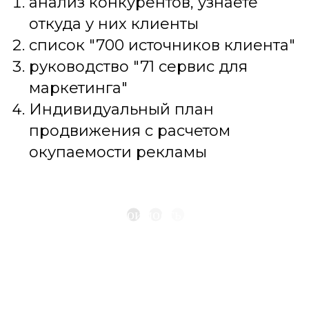
анализ конкурентов, узнаете
откуда у них клиенты
список "700 источников клиента"
руководство "71 сервис для
маркетинга"
Индивидуальный план
продвижения с расчетом
окупаемости рекламы
Рассчитать стоимость продвижения