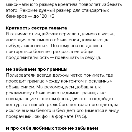
максимального размера креатива позволяет избежать
этого. Рекомендуемый размер для стандартных
баннеров — до 120 КБ.
Краткость сестра таланта
В отличие от индийских сериалов длиною в жизнь,
анимация рекламного объявления должна когда-
нибудь закончиться. Поэтому она не должна
повторяться больше трех раз, а ее общая
продолжительность — превышать 15 секунд.
Не забываем про границы
Пользователи всегда должны четко понимать, где
проходит граница между контентом и рекламным
объявлением. Мы рекомендуем добавлять к
рекламному объявлению видимые границы, не
совпадающие с цветом фона. Для этого подойдет
контур, толщиной 1px любого контрастного цвета, за
исключением белого и бесцветного (имеется в виду
прозрачный, как фон в формате PNG).
И про себя любимых тоже не забываем