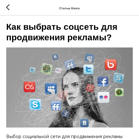
Статьи блога
Как выбрать соцсеть для
продвижения рекламы?
Выбор социальной сети для продвижения рекламы