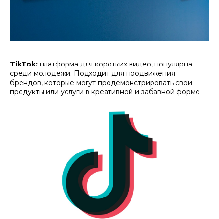
TikTok:
платформа для коротких видео, популярна
среди молодежи. Подходит для продвижения
брендов, которые могут продемонстрировать свои
продукты или услуги в креативной и забавной форме