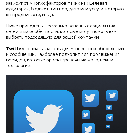
зависит от многих факторов, таких как целевая
аудитория, бюджет, тип продукта или услуги, которую
вы продвигаете, и т. д.
Ниже приведены несколько основных социальных
сетей и их особенности, которые могут помочь вам
выбрать подходящую для вашей компании.
Twitter:
социальная сеть для мгновенных обновлений
и сообщений, наиболее подходит для продвижения
брендов, которые ориентированы на молодежь и
технологии.