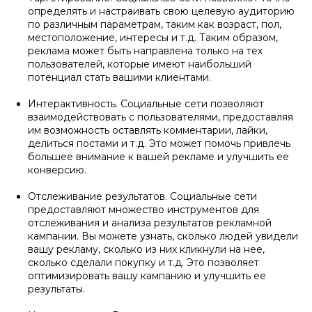
определять и настраивать свою целевую аудиторию
по различным параметрам, таким как возраст, пол,
местоположение, интересы и т.д. Таким образом,
реклама может быть направлена только на тех
пользователей, которые имеют наибольший
потенциал стать вашими клиентами.
Интерактивность. Социальные сети позволяют
взаимодействовать с пользователями, предоставляя
им возможность оставлять комментарии, лайки,
делиться постами и т.д. Это может помочь привлечь
большее внимание к вашей рекламе и улучшить ее
конверсию.
Отслеживание результатов. Социальные сети
предоставляют множество инструментов для
отслеживания и анализа результатов рекламной
кампании. Вы можете узнать, сколько людей увидели
вашу рекламу, сколько из них кликнули на нее,
сколько сделали покупку и т.д. Это позволяет
оптимизировать вашу кампанию и улучшить ее
результаты.