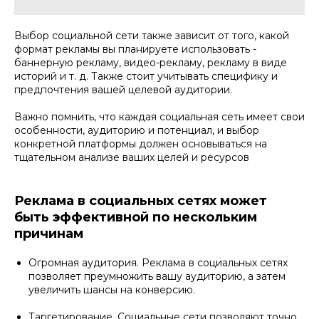
Выбор социальной сети также зависит от того, какой
формат рекламы вы планируете использовать -
баннерную рекламу, видео-рекламу, рекламу в виде
историй и т. д. Также стоит учитывать специфику и
предпочтения вашей целевой аудитории.
Важно помнить, что каждая социальная сеть имеет свои
особенности, аудиторию и потенциал, и выбор
конкретной платформы должен основываться на
тщательном анализе ваших целей и ресурсов
Реклама в социальных сетях может
быть эффективной по нескольким
причинам
Огромная аудитория. Реклама в социальных сетях
позволяет преумножить вашу аудиторию, а затем
увеличить шансы на конверсию.
Таргетирование. Социальные сети позволяют точно