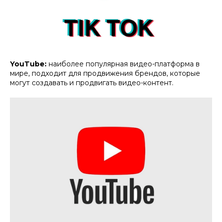
YouTube:
наиболее популярная видео-платформа в
мире, подходит для продвижения брендов, которые
могут создавать и продвигать видео-контент.