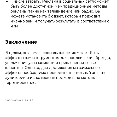
Низкие затраты. Реклама в социальных сетях может
быть более доступной, чем традиционные методы
рекламы, такие как телевидение или радио. Вы
можете установить бюджет, который подходит
именно вам, и получать результаты в соответствии с
ним.
Заключение
В целом, реклама в социальных сетях может быть
эффективным инструментом для продвижения бренда,
увеличения узнаваемости и привлечения новых
клиентов. Однако, для достижения максимального
эффекта необходимо проводить тщательный анализ
аудитории и использовать подходящие методы
таргетирования.
2023-03-02 19:40