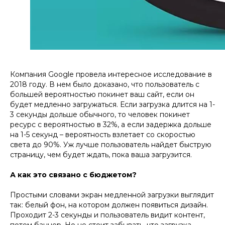
Компания Google провела интересное исследование в
2018 году. В нем было доказано, что пользователь с
большей вероятностью покинет ваш сайт, если он
будет медленно загружаться. Если загрузка длится на 1-
3 секунды дольше обычного, то человек покинет
ресурс с вероятностью в 32%, а если задержка дольше
на 1-5 секунд – вероятность взлетает со скоростью
света до 90%. Уж лучше пользователь найдет быструю
страницу, чем будет ждать, пока ваша загрузится.
А как это связано с бюджетом?
Простыми словами экран медленной загрузки выглядит
так: белый фон, на котором должен появиться дизайн.
Проходит 2-3 секунды и пользователь видит контент,