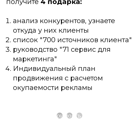
получите
4
подарка:
анализ конкурентов, узнаете
откуда у них клиенты
список "700 источников клиента"
руководство "71 сервис для
маркетинга"
Индивидуальный план
продвижения с расчетом
окупаемости рекламы
Рассчитать стоимость продвижения