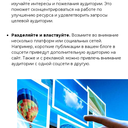
изучайте интересы и пожелания аудитории. Это
поможет сконцентрироваться на работе по
улучшению ресурса и удовлетворить запросы
целевой аудитории.
Разделяйте и властвуйте.
Возьмите во внимание
несколько платформ или социальных сетей.
Например, короткие публикации в вашем блоге в
соцсети приведут дополнительную аудиторию на
сайт. Также и с рекламой: можно привлечь внимание
аудитории с одной соцсети в другую.