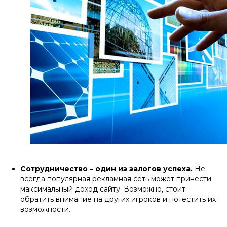
Сотрудничество – один из залогов успеха.
Не
всегда популярная рекламная сеть может принести
максимальный доход сайту. Возможно, стоит
обратить внимание на других игроков и потестить их
возможности.