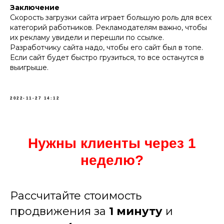
Заключение
Скорость загрузки сайта играет большую роль для всех
категорий работников. Рекламодателям важно, чтобы
их рекламу увидели и перешли по ссылке.
Разработчику сайта надо, чтобы его сайт был в топе.
Если сайт будет быстро грузиться, то все останутся в
выигрыше.
2022-11-27 14:12
Нужны клиенты через 1
неделю?
Рассчитайте стоимость
продвижения за
1 минуту
и