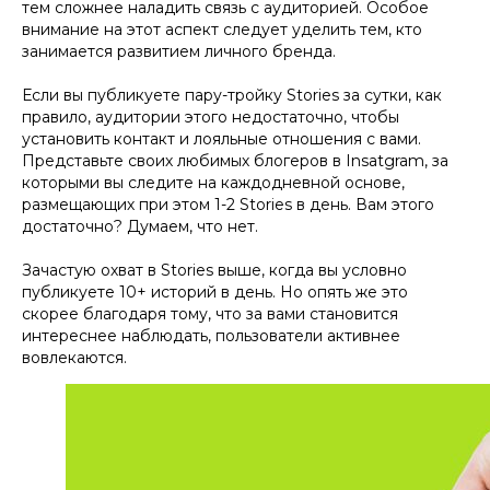
тем сложнее наладить связь с аудиторией. Особое
внимание на этот аспект следует уделить тем, кто
занимается развитием личного бренда.
Если вы публикуете пару-тройку Stories за сутки, как
правило, аудитории этого недостаточно, чтобы
установить контакт и лояльные отношения с вами.
Представьте своих любимых блогеров в Insatgram, за
которыми вы следите на каждодневной основе,
размещающих при этом 1-2 Stories в день. Вам этого
достаточно? Думаем, что нет.
Зачастую охват в Stories выше, когда вы условно
публикуете 10+ историй в день. Но опять же это
скорее благодаря тому, что за вами становится
интереснее наблюдать, пользователи активнее
вовлекаются.