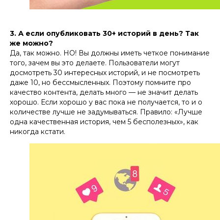
3. А если опубликовать 30+ историй в день? Так
же можно?
Да, так можно. НО! Вы должны иметь четкое понимание
того, зачем вы это делаете. Пользователи могут
досмотреть 30 интересных историй, и не посмотреть
даже 10, но бессмысленных. Поэтому помните про
качество контента, делать много — не значит делать
хорошо. Если хорошо у вас пока не получается, то и о
количестве лучше не задумываться. Правило: «Лучше
одна качественная история, чем 5 бесполезных», как
никогда кстати.