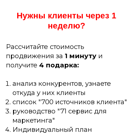
Нужны клиенты через 1
неделю?
Рассчитайте стоимость
продвижения за
1 минуту
и
получите
4
подарка:
анализ конкурентов, узнаете
откуда у них клиенты
список "700 источников клиента"
руководство "71 сервис для
маркетинга"
Индивидуальный план