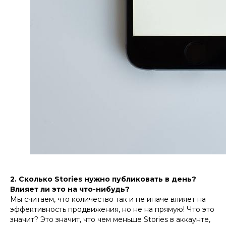
2. Сколько Stories нужно публиковать в день?
Влияет ли это на что-нибудь?
Мы считаем, что количество так и не иначе влияет на
эффективность продвижения, но не на прямую! Что это
значит? Это значит, что чем меньше Stories в аккаунте,