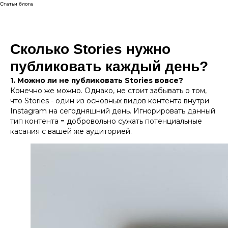
Статьи блога
Сколько Stories нужно
публиковать каждый день?
1. Можно ли не публиковать Stories вовсе?
Конечно же можно. Однако, не стоит забывать о том,
что Stories - один из основных видов контента внутри
Instagram на сегодняшний день. Игнорировать данный
тип контента = добровольно сужать потенциальные
касания с вашей же аудиторией.