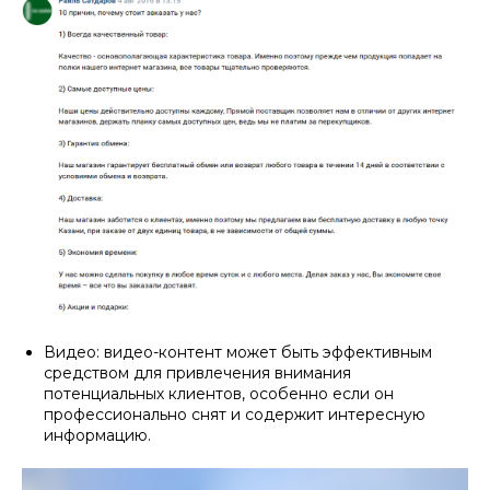
Видео: видео-контент может быть эффективным
средством для привлечения внимания
потенциальных клиентов, особенно если он
профессионально снят и содержит интересную
информацию.