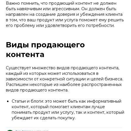
Важно помнить, что продающий контент не должен
быть навязчивым или агрессивным. Он должен быть
направлен на создание доверия и убеждения клиента
в том, что ваш продукт или услуга поможет ему решить
его проблему или удовлетворить его потребности.
Виды продающего
контента
Существует множество видов продающего контента,
каждый из которых может использоваться в
зависимости от конкретной ситуации и целей бизнеса.
Распишем некоторые из наиболее распространенных
видов продающего контента.
Статьи и блоги: это может быть как информативный
контент, который помогает клиентам лучше
понимать продукт или услугу, так и контент, который
убеждает их сделать покупку.