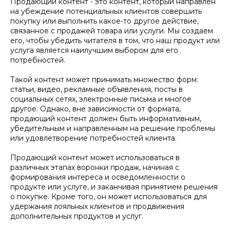
Продающий контент - это контент, который направлен
на убеждение потенциальных клиентов совершить
покупку или выполнить какое-то другое действие,
связанное с продажей товара или услуги. Мы создаем
его, чтобы убедить читателя в том, что наш продукт или
услуга является наилучшим выбором для его
потребностей.
Такой контент может принимать множество форм:
статьи, видео, рекламные объявления, посты в
социальных сетях, электронные письма и многое
другое. Однако, вне зависимости от формата,
продающий контент должен быть информативным,
убедительным и направленным на решение проблемы
или удовлетворение потребностей клиента.
Продающий контент может использоваться в
различных этапах воронки продаж, начиная с
формирования интереса и осведомленности о
продукте или услуге, и заканчивая принятием решения
о покупке. Кроме того, он может использоваться для
удержания лояльных клиентов и продвижения
дополнительных продуктов и услуг.