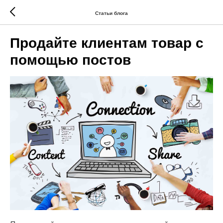
Статьи блога
Продайте клиентам товар с
помощью постов