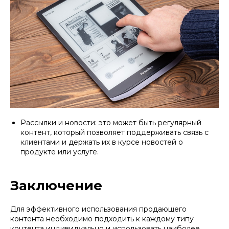
Рассылки и новости: это может быть регулярный
контент, который позволяет поддерживать связь с
клиентами и держать их в курсе новостей о
продукте или услуге.
Заключение
Для эффективного использования продающего
контента необходимо подходить к каждому типу
контента индивидуально и использовать наиболее