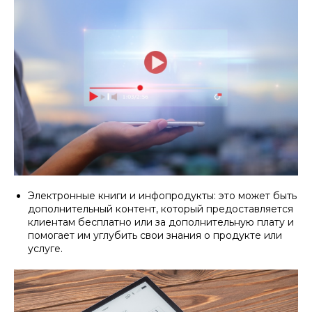
Электронные книги и инфопродукты: это может быть
дополнительный контент, который предоставляется
клиентам бесплатно или за дополнительную плату и
помогает им углубить свои знания о продукте или
услуге.