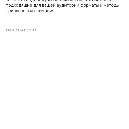
подходящие для вашей аудитории форматы и методы
привлечения внимания.
2023-03-08 13:35