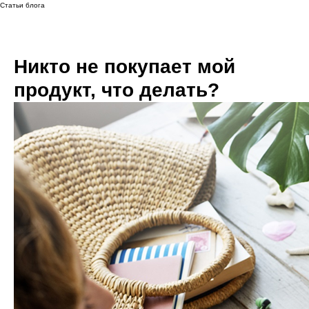
Статьи блога
Никто не покупает мой
продукт, что делать?