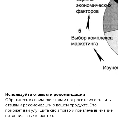
Используйте отзывы и рекомендации
Обратитесь к своим клиентам и попросите их оставить
отзывы и рекомендации о вашем продукте. Это
поможет вам улучшить свой товар и привлечь внимание
потенциальных клиентов.