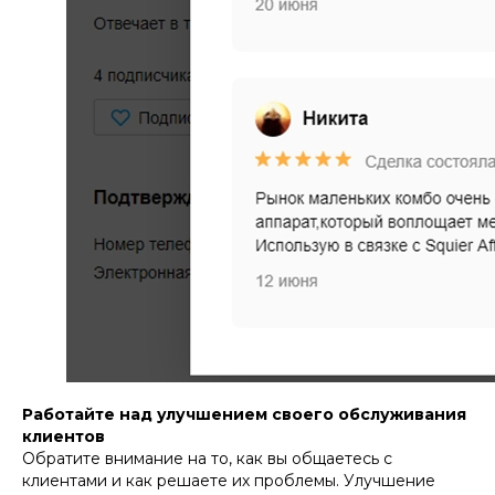
Работайте над улучшением своего обслуживания
клиентов
Обратите внимание на то, как вы общаетесь с
клиентами и как решаете их проблемы. Улучшение