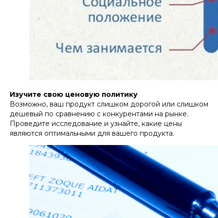
Изучите свою ценовую политику
Возможно, ваш продукт слишком дорогой или слишком
дешевый по сравнению с конкурентами на рынке.
Проведите исследование и узнайте, какие цены
являются оптимальными для вашего продукта.