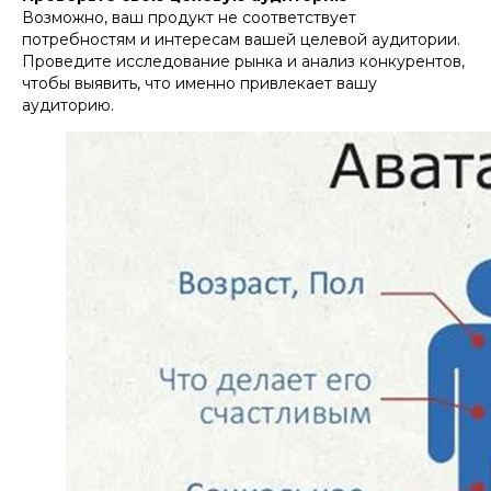
Возможно, ваш продукт не соответствует
потребностям и интересам вашей целевой аудитории.
Проведите исследование рынка и анализ конкурентов,
чтобы выявить, что именно привлекает вашу
аудиторию.