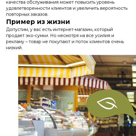
качества обслуживания может повысить уровень
удовлетворенности клиентов и увеличить вероятность
повторных заказов.
Пример из жизни
Допустим, у вас есть интернет-магазин, который
продает эко-сумки. Но несмотря на все усилия и
рекламу – товар не покупают и поток клиентов очень
низкий.