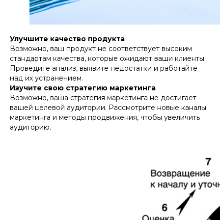
Улучшите качество продукта
Возможно, ваш продукт не соответствует высоким
стандартам качества, которые ожидают ваши клиенты.
Проведите анализ, выявите недостатки и работайте
над их устранением.
Изучите свою стратегию маркетинга
Возможно, ваша стратегия маркетинга не достигает
вашей целевой аудитории. Рассмотрите новые каналы
маркетинга и методы продвижения, чтобы увеличить
аудиторию.