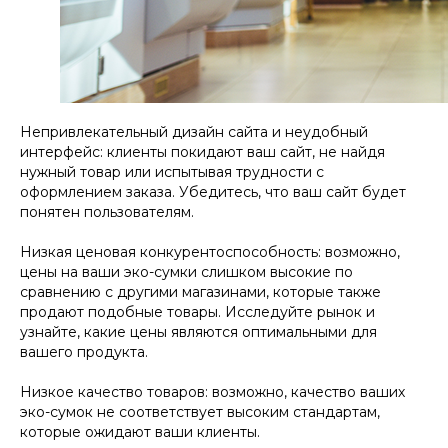
Непривлекательный дизайн сайта и неудобный
интерфейс: клиенты покидают ваш сайт, не найдя
нужный товар или испытывая трудности с
оформлением заказа. Убедитесь, что ваш сайт будет
понятен пользователям.
Низкая ценовая конкурентоспособность: возможно,
цены на ваши эко-сумки слишком высокие по
сравнению с другими магазинами, которые также
продают подобные товары. Исследуйте рынок и
узнайте, какие цены являются оптимальными для
вашего продукта.
Низкое качество товаров: возможно, качество ваших
эко-сумок не соответствует высоким стандартам,
которые ожидают ваши клиенты.