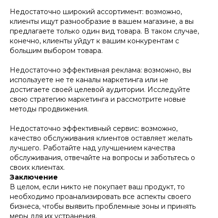
Недостаточно широкий ассортимент: возможно,
клиенты ищут разнообразие в вашем магазине, а вы
предлагаете только один вид товара. В таком случае,
конечно, клиенты уйдут к вашим конкурентам с
большим выбором товара.
Недостаточно эффективная реклама: возможно, вы
используете не те каналы маркетинга или не
достигаете своей целевой аудитории. Исследуйте
свою стратегию маркетинга и рассмотрите новые
методы продвижения.
Недостаточно эффективный сервис: возможно,
качество обслуживания клиентов оставляет желать
лучшего. Работайте над улучшением качества
обслуживания, отвечайте на вопросы и заботьтесь о
своих клиентах.
Заключение
В целом, если никто не покупает ваш продукт, то
необходимо проанализировать все аспекты своего
бизнеса, чтобы выявить проблемные зоны и принять
меры для их устранения.