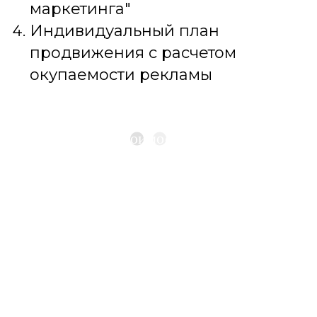
маркетинга"
Индивидуальный план
продвижения с расчетом
окупаемости рекламы
Рассчитать стоимость продвижения