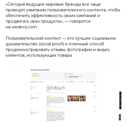
«Сегодня ведущие мировые бренды все чаще
проводят кампании пользовательского контента, чтобы
обеспечить эффективность своих кампаний и
продвигать свои продукты», — говорится
на wedevs.com.
Пользовательский контент — это лучшее социальное
доказательство (social proof) и отличный способ
продемонстрировать отзывы, фотографии и видео
клиентов, использующих товары.