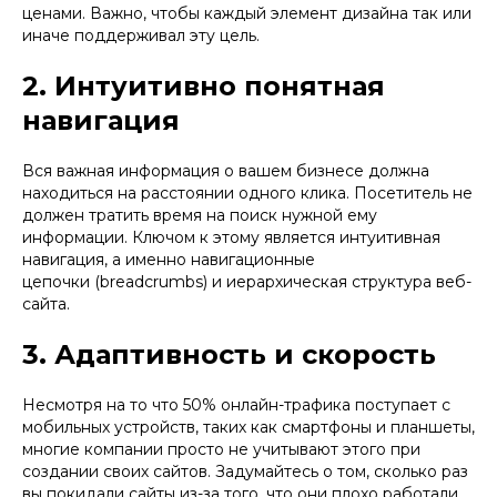
ценами. Важно, чтобы каждый элемент дизайна так или
иначе поддерживал эту цель.
2. Интуитивно понятная
навигация
Вся важная информация о вашем бизнесе должна
находиться на расстоянии одного клика. Посетитель не
должен тратить время на поиск нужной ему
информации. Ключом к этому является интуитивная
навигация, а именно навигационные
цепочки (breadcrumbs) и иерархическая структура веб-
сайта.
3. Адаптивность и скорость
Несмотря на то что 50% онлайн-трафика поступает с
мобильных устройств, таких как смартфоны и планшеты,
многие компании просто не учитывают этого при
создании своих сайтов. Задумайтесь о том, сколько раз
вы покидали сайты из-за того, что они плохо работали