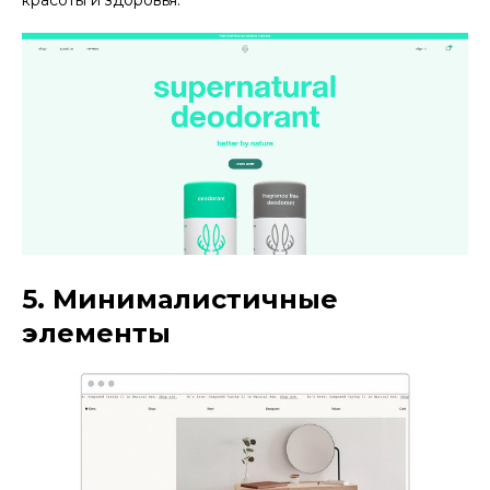
красоты и здоровья.
5. Минималистичные
элементы