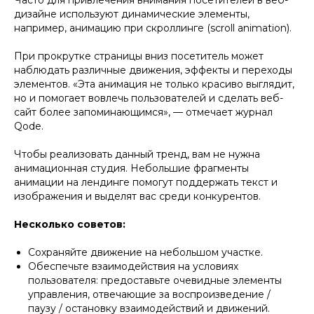
дизайне используют динамические элементы,
например, анимацию при скроллинге (scroll animation).
При прокрутке страницы вниз посетитель может
наблюдать различные движения, эффекты и переходы
элементов. «Эта анимация не только красиво выглядит,
но и помогает вовлечь пользователей и сделать веб-
сайт более запоминающимся», — отмечает журнал
Qode.
Чтобы реализовать данный тренд, вам не нужна
анимационная студия. Небольшие фрагменты
анимации на лендинге помогут поддержать текст и
изображения и выделят вас среди конкурентов.
Несколько советов:
Сохраняйте движение на небольшом участке.
Обеспечьте взаимодействия на условиях
пользователя: предоставьте очевидные элементы
управления, отвечающие за воспроизведение /
паузу / остановку взаимодействий и движений.