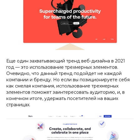
Еще один захватывающий тренд веб-дизайна в 2021
год — это использование трехмерных элементов.
Очевидно, что данный тренд подойдет не каждой
компании и бренду. Но если вы позиционируете себя
как смелая компания, использование трехмерных
элементов поможет заинтересовать аудиторию, и, в
конечном итоге, удержать посетителей на ваших
страницах.