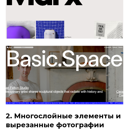
2. Многослойные элементы и
вырезанные фотографии