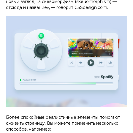
новый взгляд на скевоморфизм (skeuomorphism) —
отсюда и название», — говорит CSSdesign.com.
Более спокойные реалистичные элементы помогают
оживить страницу. Вы можете применить несколько
способов, например: