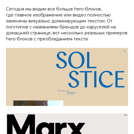
Сегодня мы видим все больше hero-блоков,
где главное изображение или видео полностью
заменены визуально доминирующим текстом. От
логотипов с названиями брендов до каруселей на
домашней странице, вот несколько реальных примеров
hero-блоков с преобладанием текста: