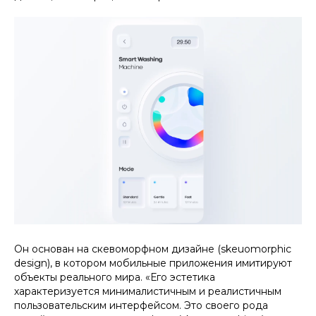
Он основан на скевоморфном дизайне (skeuomorphic
design), в котором мобильные приложения имитируют
объекты реального мира. «Его эстетика
характеризуется минималистичным и реалистичным
пользовательским интерфейсом. Это своего рода