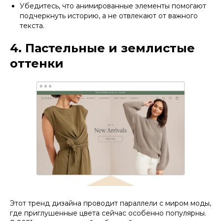
Убедитесь, что анимированные элементы помогают
подчеркнуть историю, а не отвлекают от важного
текста.
4. Пастельные и землистые
оттенки
Этот тренд дизайна проводит параллели с миром моды,
где приглушенные цвета сейчас особенно популярны.