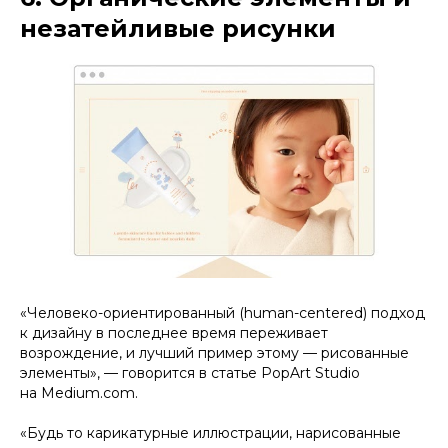
незатейливые рисунки
«Человеко-ориентированный (human-centered) подход
к дизайну в последнее время переживает
возрождение, и лучший пример этому — рисованные
элементы», — говорится в статье PopArt Studio
на Medium.com.
«Будь то карикатурные иллюстрации, нарисованные