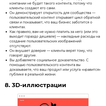
компании не будет такого контента, потому что
клиенты создают его сами.
Он демонстрирует открытость для сообщества —
пользовательский контент открывает цикл обратной
связи и показывает, что ваш бизнес заботится о
клиентах.
Как правило, вам не нужно платить за него (или это
выходит гораздо дешевле) — накладные расходы на
создание пользовательских изображений
отсутствуют.
Он внушает доверие — клиенты верят тому, что
говорят другие.
Вы добавляете социальное доказательство. С
помощью пользовательского контента вы
доказываете, что ваш продукт или услуга «нравится»
публике в реальной жизни.
8. 3D-иллюстрации