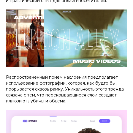
и практический опыт для онлайн-посетителей.
Распространенный прием наслоения предполагает
использование фотографии, которая, как будто бы,
прорывается сквозь рамку. Уникальность этого тренда
связана с тем, что перекрывающиеся слои создают
иллюзию глубины и объема.