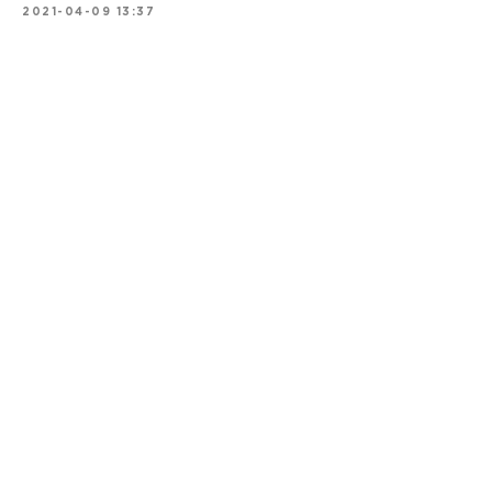
2021-04-09 13:37