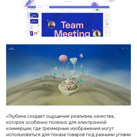
«Глубина создает ощущение реализма, качества,
которое особенно полезно для электронной
коммерции, где трехмерные изображения могут
использоваться для показа товаров под разными углами