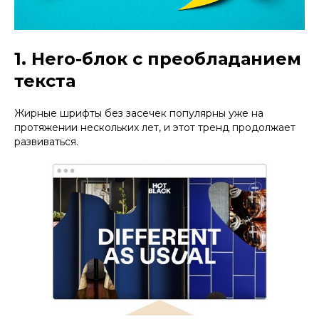
1. Hero-блок с преобладанием
текста
Жирные шрифты без засечек популярны уже на
протяжении нескольких лет, и этот тренд продолжает
развиваться.