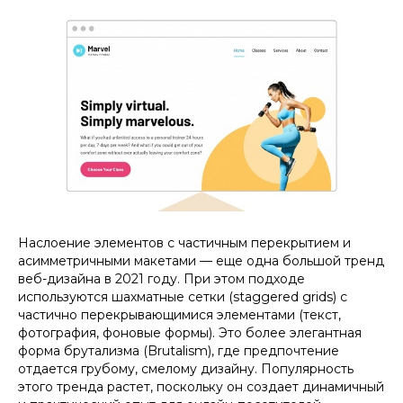
Наслоение элементов с частичным перекрытием и
асимметричными макетами — еще одна большой тренд
веб-дизайна в 2021 году. При этом подходе
используются шахматные сетки (staggered grids) с
частично перекрывающимися элементами (текст,
фотография, фоновые формы). Это более элегантная
форма брутализма (Brutalism), где предпочтение
отдается грубому, смелому дизайну. Популярность
этого тренда растет, поскольку он создает динамичный