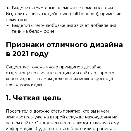
Выделить текстовые элементы с помощью тени
Выделить призыв к действию (call to action), применив к
нему тень
Выделить hero-изображения за счет добавления
тени на белом фоне
Признаки отличного дизайна
в 2021 году
Существует очень много принципов дизайна,
отделяющих отличные лендинги и сайты от просто
хороших, но на самом деле все их можно сузить до
нескольких идей.
1. Четкая цель
Посетителю должно стать понятно, кто вы и чем
занимаетесь, уже на второй секунде нахождения на
вашем сайте. Он должен легко находить нужную ему
информацию, будь то статья в блоге или страница с