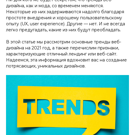
дизайна, как и мода, со временем меняются.
Некоторые из них задерживаются надолго благодаря
простоте внедрения и хорошему пользовательскому
опыту (UX, user experience). Другие — нет. И не всегда
легко предугадать, какие из них будут преобладать.
В этой статье мы рассмотрим основные тренды веб-
дизайна на 2021 год, а также перечислим признаки,
характеризующие отличный лендинг или веб-сайт.
Надеемся, эта информация вдохновит вас на создание
потрясающих, уникальных дизайнов.