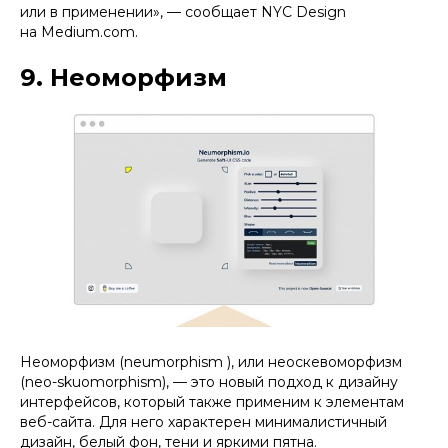
или в применении», — сообщает NYC Design
на Medium.com.
9. Неоморфизм
Неоморфизм (neumorphism ), или неоскевоморфизм
(neo-skuomorphism), — это новый подход к дизайну
интерфейсов, который также применим к элементам
веб-сайта. Для него характерен минималистичный
дизайн, белый фон, тени и яркими пятна.