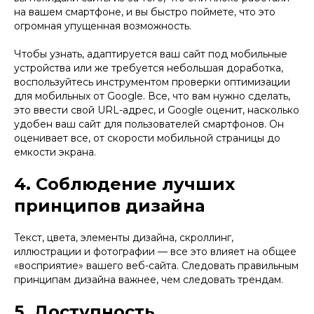
на вашем смартфоне, и вы быстро поймете, что это
огромная упущенная возможность.
Чтобы узнать, адаптируется ваш сайт под мобильные
устройства или же требуется небольшая доработка,
воспользуйтесь инструментом проверки оптимизации
для мобильных от Google. Все, что вам нужно сделать,
это ввести свой URL-адрес, и Google оценит, насколько
удобен ваш сайт для пользователей смартфонов. Он
оценивает все, от скорости мобильной страницы до
емкости экрана.
4. Соблюдение лучших
принципов дизайна
Текст, цвета, элементы дизайна, скроллинг,
иллюстрации и фотографии — все это влияет на общее
«восприятие» вашего веб-сайта. Следовать правильным
принципам дизайна важнее, чем следовать трендам.
5. Доступность