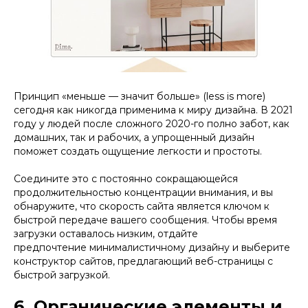
Принцип «меньше — значит больше» (less is more)
сегодня как никогда применима к миру дизайна. В 2021
году у людей после сложного 2020-го полно забот, как
домашних, так и рабочих, а упрощенный дизайн
поможет создать ощущение легкости и простоты.
Соедините это с постоянно сокращающейся
продолжительностью концентрации внимания, и вы
обнаружите, что скорость сайта является ключом к
быстрой передаче вашего сообщения. Чтобы время
загрузки оставалось низким, отдайте
предпочтение минималистичному дизайну и выберите
конструктор сайтов, предлагающий веб-страницы с
быстрой загрузкой.
6. Органические элементы и