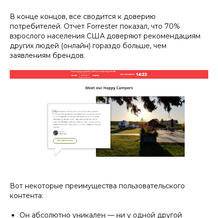
В конце концов, все сводится к доверию
потребителей. Отчет Forrester показал, что 70%
взрослого населения США доверяют рекомендациям
других людей (онлайн) гораздо больше, чем
заявлениям брендов.
Вот некоторые преимущества пользовательского
контента:
Он абсолютно уникален — ни у одной другой