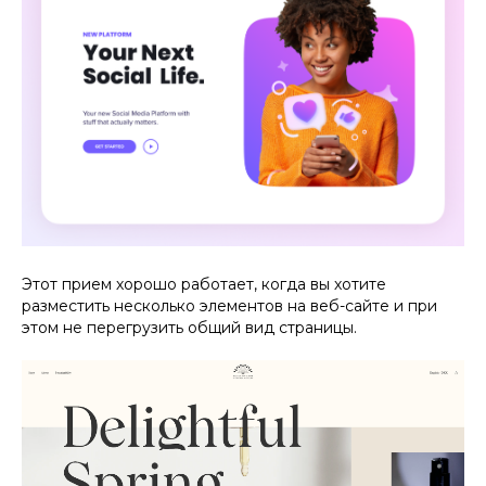
Этот прием хорошо работает, когда вы хотите
разместить несколько элементов на веб-сайте и при
этом не перегрузить общий вид страницы.