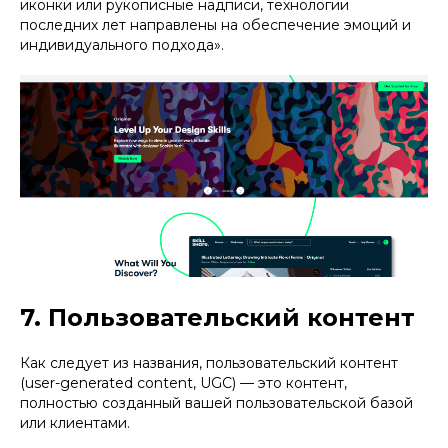
иконки или рукописные надписи, технологии
последних лет направлены на обеспечение эмоций и
индивидуального подхода».
7. Пользовательский контент
Как следует из названия, пользовательский контент
(user-generated content, UGC) — это контент,
полностью созданный вашей пользовательской базой
или клиентами.