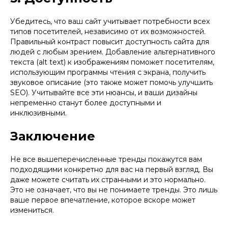
Убедитесь, что ваш сайт учитывает потребности всех
типов посетителей, независимо от их возможностей.
Правильный контраст повысит доступность сайта для
людей с любым зрением. Добавление альтернативного
текста (alt text) к изображениям поможет посетителям,
использующим программы чтения с экрана, получить
звуковое описание (это также может помочь улучшить
SEO). Учитывайте все эти нюансы, и ваши дизайны
непременно станут более доступными и
инклюзивными.
Заключение
Не все вышеперечисленные тренды покажутся вам
подходящими конкретно для вас на первый взгляд. Вы
даже можете считать их странными и это нормально.
Это не означает, что вы не понимаете тренды. Это лишь
ваше первое впечатление, которое вскоре может
измениться.