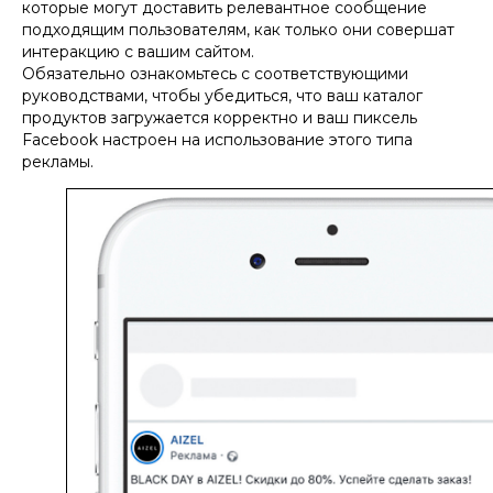
которые могут доставить релевантное сообщение
подходящим пользователям, как только они совершат
интеракцию с вашим сайтом.
Обязательно ознакомьтесь с соответствующими
руководствами, чтобы убедиться, что ваш каталог
продуктов загружается корректно и ваш пиксель
Facebook настроен на использование этого типа
рекламы.