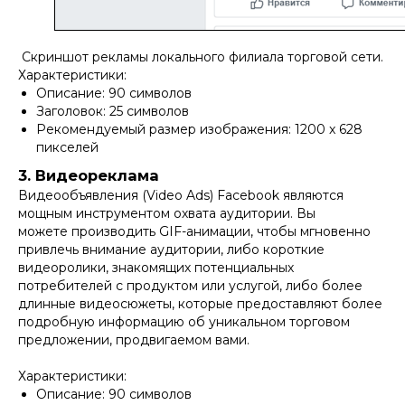
Скриншот рекламы локального филиала торговой сети.
Характеристики:
Описание: 90 символов
Заголовок: 25 символов
Рекомендуемый размер изображения: 1200 x 628
пикселей
3. Видеореклама
Видеообъявления (Video Ads) Facebook являются
мощным инструментом охвата аудитории. Вы
можете производить GIF-анимации, чтобы мгновенно
привлечь внимание аудитории, либо короткие
видеоролики, знакомящих потенциальных
потребителей с продуктом или услугой, либо более
длинные видеосюжеты, которые предоставляют более
подробную информацию об уникальном торговом
предложении, продвигаемом вами.
Характеристики:
Описание: 90 символов