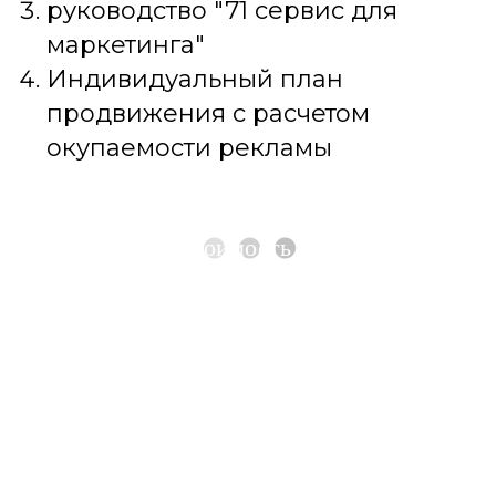
руководство "71 сервис для
маркетинга"
Индивидуальный план
продвижения с расчетом
окупаемости рекламы
Рассчитать стоимость продвижения