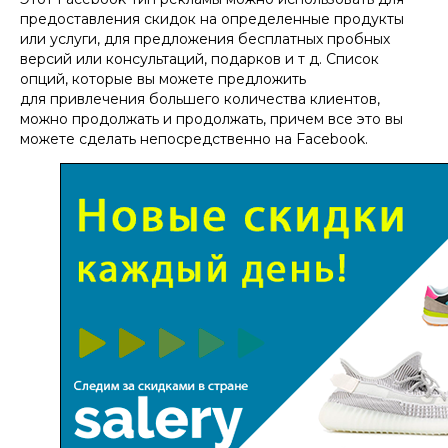
предоставления скидок на определенные продукты
или услуги, для предложения бесплатных пробных
версий или консультаций, подарков и т д. Список
опций, которые вы можете предложить
для привлечения большего количества клиентов,
можно продолжать и продолжать, причем все это вы
можете сделать непосредственно на Facebook.