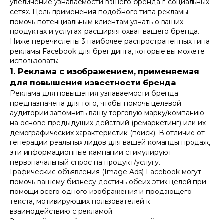
увеличение узнаваемости вашего бренда в социальных
сетях. Цель применения подобного типа рекламы —
помочь потенциальным клиентам узнать о ваших
продуктах и услугах, расширяя охват вашего бренда.
Ниже перечислены 3 наиболее распространенных типа
рекламы Facebook для брендинга, которые вы можете
использовать:
1. Реклама с изображением, применяемая
для повышения известности бренда
Реклама для повышения узнаваемости бренда
предназначена для того, чтобы помочь целевой
аудитории запомнить вашу торговую марку/компанию
на основе предыдущих действий (ремаркетинг) или их
демографических характеристик (поиск). В отличие от
генерации реальных лидов для вашей команды продаж,
эти информационные кампании стимулируют
первоначальный спрос на продукт/услугу.
Графические объявления (Image Ads) Facebook могут
помочь вашему бизнесу достичь обеих этих целей при
помощи всего одного изображения и продающего
текста, мотивирующих пользователей к
взаимодействию с рекламой.