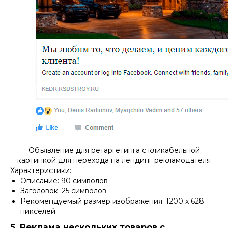
Объявление для ретаргетинга с кликабельной
картинкой для перехода на лендинг рекламодателя
Характеристики:
Описание: 90 символов
Заголовок: 25 символов
Рекомендуемый размер изображения: 1200 x 628
пикселей
5. Реклама нескольких товаров с