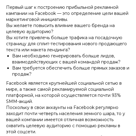
Первый шаг к построению прибыльной рекламной
кампании на Facebook — это определение цели вашей
маркетинговой инициативы.
Вы желаете повысить влияние вашего бренда на
целевую аудиторию?
Вы хотите привлечь больше трафика на посадочную
страницу для сплит-тестирования нового продающего
текста или макета лендинга?
Вам необходимо генерировать больше лидов,
взаимодействующих с вашей командой продаж?
Вам требуется обеспечить больше прямых заказов и
продаж?
Facebook является крупнейшей социальной сетью в
мире, а также самой рекламируемой социальной
платформой, на которой осуществляется почти 93%
SMM-акций.
Поскольку в свои аккаунты на Facebook регулярно
заходит почти четверть населения земного шара, то у
вашей компании имеется отличная возможность
охватить целевую аудиторию с помощью рекламы в
этой соцсети.