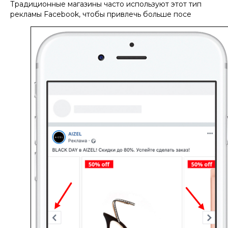
Традиционные магазины часто используют этот тип
рекламы Facebook, чтобы привлечь больше посе