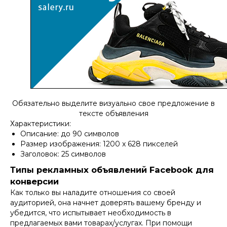
Обязательно выделите визуально свое предложение в
тексте объявления
Характеристики:
Описание: до 90 символов
Размер изображения: 1200 x 628 пикселей
Заголовок: 25 символов
Типы рекламных объявлений Facebook для
конверсии
Как только вы наладите отношения со своей
аудиторией, она начнет доверять вашему бренду и
убедится, что испытывает необходимость в
предлагаемых вами товарах/услугах. При помощи