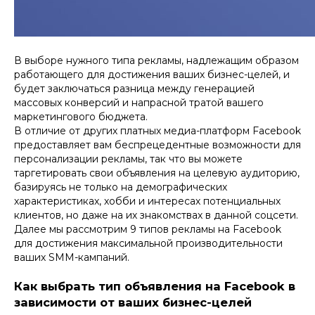
В выборе нужного типа рекламы, надлежащим образом
работающего для достижения ваших бизнес-целей, и
будет заключаться разница между генерацией
массовых конверсий и напрасной тратой вашего
маркетингового бюджета.
В отличие от других платных медиа-платформ Facebook
предоставляет вам беспрецедентные возможности для
персонализации рекламы, так что вы можете
таргетировать свои объявления на целевую аудиторию,
базируясь не только на демографических
характеристиках, хобби и интересах потенциальных
клиентов, но даже на их знакомствах в данной соцсети.
Далее мы рассмотрим 9 типов рекламы на Facebook
для достижения максимальной производительности
ваших SMM-кампаний.
Как выбрать тип объявления на Facebook в
зависимости от ваших бизнес-целей