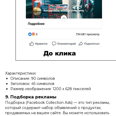
Характеристики:
Описание: 90 символов
Заголовок: 45 символов
Размер изображения: 1200 x 628 пикселей
9. Подборка рекламы
Подборка (Facebook Collection Ads) — это тип рекламы,
который содержит набор объявлений о продуктах,
продаваемых на вашем сайте. Вы можете использовать