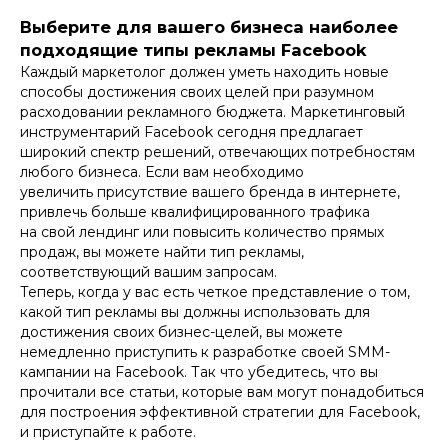
Выберите для вашего бизнеса наиболее
подходящие типы рекламы Facebook
Каждый маркетолог должен уметь находить новые
способы достижения своих целей при разумном
расходовании рекламного бюджета. Маркетинговый
инструментарий Facebook сегодня предлагает
широкий спектр решений, отвечающих потребностям
любого бизнеса. Если вам необходимо
увеличить присутствие вашего бренда в интернете,
привлечь больше квалифицированного трафика
на свой лендинг или повысить количество прямых
продаж, вы можете найти тип рекламы,
соответствующий вашим запросам.
Теперь, когда у вас есть четкое представление о том,
какой тип рекламы вы должны использовать для
достижения своих бизнес-целей, вы можете
немедленно приступить к разработке своей SMM-
кампании на Facebook. Так что убедитесь, что вы
прочитали все статьи, которые вам могут понадобиться
для построения эффективной стратегии для Facebook,
и приступайте к работе.