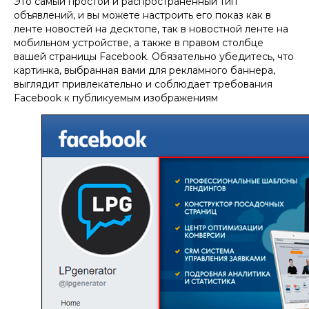
Это самый простой и распространенный тип
объявлений, и вы можете настроить его показ как в
ленте новостей на десктопе, так в новостной ленте на
мобильном устройстве, а также в правом столбце
вашей страницы Facebook. Обязательно убедитесь, что
картинка, выбранная вами для рекламного баннера,
выглядит привлекательно и соблюдает требования
Facebook к публикуемым изображениям