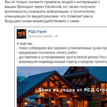
Вы не только сможете привлечь людей к интеракции с
вашим брендом через Facebook, но также получите
возможность сохранять информацию о посетителях,
кликнувших по вашей рекламе, что позволит вам в
будущем снова взаимодействовать с ними.