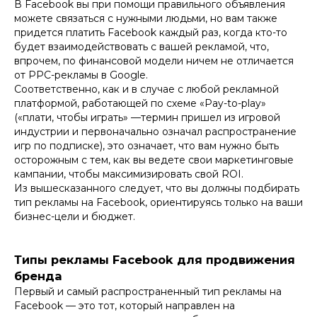
В Facebook вы при помощи правильного объявления
можете связаться с нужными людьми, но вам также
придется платить Facebook каждый раз, когда кто-то
будет взаимодействовать с вашей рекламой, что,
впрочем, по финансовой модели ничем не отличается
от PPC-рекламы в Google.
Соответственно, как и в случае с любой рекламной
платформой, работающей по схеме «Pay-to-play»
(«плати, чтобы играть» —термин пришел из игровой
индустрии и первоначально означал распространение
игр по подписке), это означает, что вам нужно быть
осторожным с тем, как вы ведете свои маркетинговые
кампании, чтобы максимизировать свой ROI.
Из вышесказанного следует, что вы должны подбирать
тип рекламы на Facebook, ориентируясь только на ваши
бизнес-цели и бюджет.
Типы рекламы Facebook для продвижения
бренда
Первый и самый распространенный тип рекламы на
Facebook — это тот, который направлен на