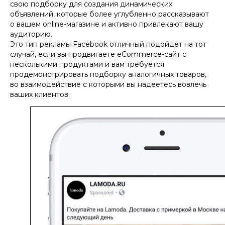
свою подборку для создания динамических
объявлений, которые более углубленно рассказывают
о вашем online-магазине и активно привлекают вашу
аудиторию.
Это тип рекламы Facebook отличный подойдет на тот
случай, если вы продвигаете eCommerce-сайт с
несколькими продуктами и вам требуется
продемонстрировать подборку аналогичных товаров,
во взаимодействие с которыми вы надеетесь вовлечь
ваших клиентов.