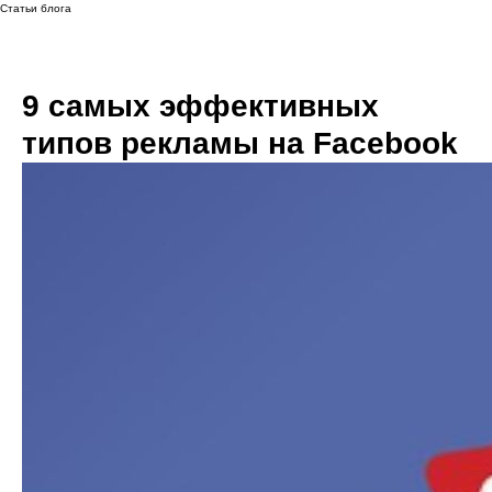
Статьи блога
9 самых эффективных
типов рекламы на Facebook