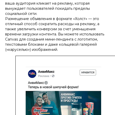
ваша аудитория кликает на рекламу, которая
вынуждает пользователей покидать пределы
социальной сети.
Размещение объявления в формате «Холст» — это
отличный способ сократить расходы на рекламу, а
также увеличить конверсии за счет уменьшения
времени загрузки контента. Вы можете использовать
Canvas для создания мини-лендинга с логотипом,
текстовыми блоками и даже кольцевой галереей
(«каруселью») изображений.