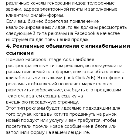
различные каналы генерации лидов: телефонные
звонки, адреса электронной почты и заполненные
клиентами онлайн-формы.
Если ваш бизнес борется за привлечение
квалифицированных лидов, то вы должны рассмотреть
следующие 3 типа рекламы на Facebook в качестве
инструмента для повышения продаж.
4. Рекламные объявления с кликабельными
ссылками
Помимо Facebook Image Ads, наиболее
распространенным типом рекламы, используемой на
рассматриваемой платформе, являются объявления с
кликабельными ссылками (Link Click Ads). Этот формат
рекламных объявлений позволяет маркетологам
разместить изображение, снабдить его продающим
текстом, а затем создать ссылку на
внешнюю посадочную страницу.
Этот тип рекламы будет идеально подходящим для
того случая, когда вы хотите продвинуть на рынок
новый продукт или услугу и вам требуется, чтобы
посетители прочли новое сообщение в блоге или
заполнили форму на вашем лендинге.