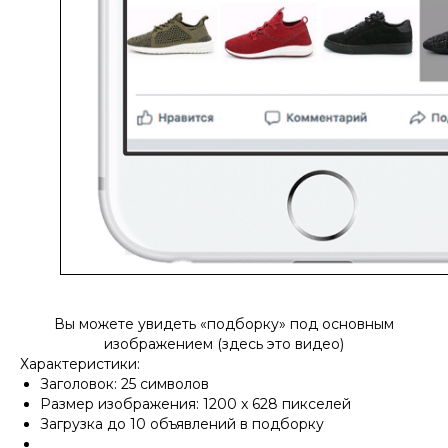
Вы можете увидеть «подборку» под основным
изображением (здесь это видео)
Характеристики:
Заголовок: 25 символов
Размер изображения: 1200 x 628 пикселей
Загрузка до 10 объявлений в подборку