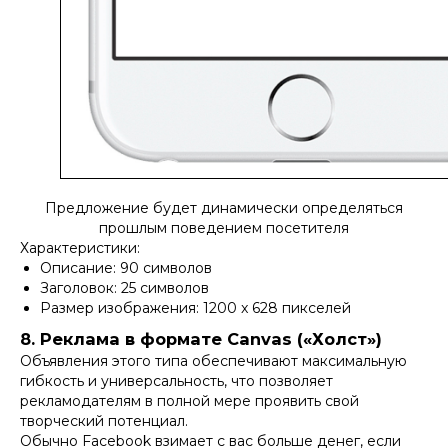
Предложение будет динамически определяться
прошлым поведением посетителя
Характеристики:
Описание: 90 символов
Заголовок: 25 символов
Размер изображения: 1200 x 628 пикселей
8. Реклама в формате Canvas («Холст»)
Объявления этого типа обеспечивают максимальную
гибкость и универсальность, что позволяет
рекламодателям в полной мере проявить свой
творческий потенциал.
Обычно Facebook взимает с вас больше денег, если