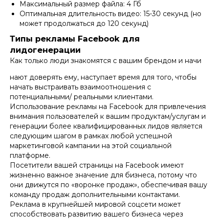
Максимальный размер файла: 4 Гб
Оптимальная длительность видео: 15-30 секунд (но
может продолжаться до 120 секунд)
Типы рекламы Facebook для
лидогенерации
Как только люди знакомятся с вашим брендом и начи
нают доверять ему, наступает время для того, чтобы
начать выстраивать взаимоотношения с
потенциальными/ реальными клиентами.
Использование рекламы на Facebook для привлечения
внимания пользователей к вашим продуктам/услугам и
генерации более квалифицированных лидов является
следующим шагом в рамках любой успешной
маркетинговой кампании на этой социальной
платформе.
Посетители вашей страницы на Facebook имеют
жизненно важное значение для бизнеса, потому что
они движутся по «воронке продаж», обеспечивая вашу
команду продаж дополнительными контактами.
Реклама в крупнейшей мировой соцсети может
способствовать развитию вашего бизнеса через