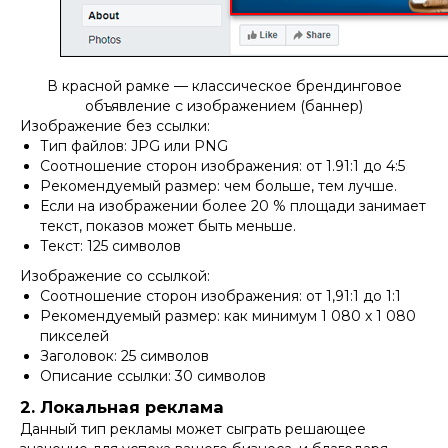
В красной рамке — классическое брендинговое
объявление с изображением (баннер)
Изображение без ссылки:
Тип файлов: JPG или PNG
Соотношение сторон изображения: от 1.91:1 до 4:5
Рекомендуемый размер: чем больше, тем лучше.
Если на изображении более 20 % площади занимает
текст, показов может быть меньше.
Текст: 125 символов
Изображение со ссылкой:
Соотношение сторон изображения: от 1,91:1 до 1:1
Рекомендуемый размер: как минимум 1 080 x 1 080
пикселей
Заголовок: 25 символов
Описание ссылки: 30 символов
2. Локальная реклама
Данный тип рекламы может сыграть решающее