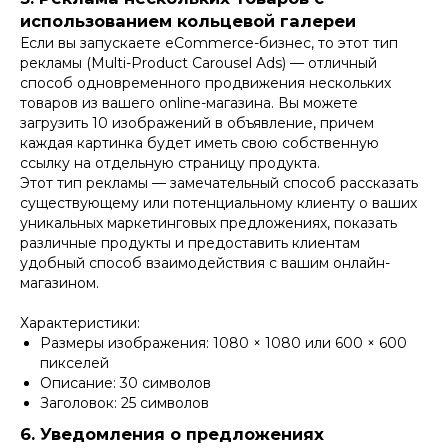
использованием кольцевой галереи
Если вы запускаете eCommerce-бизнес, то этот тип
рекламы (Multi-Product Carousel Ads) — отличный
способ одновременного продвижения нескольких
товаров из вашего online-магазина. Вы можете
загрузить 10 изображений в объявление, причем
каждая картинка будет иметь свою собственную
ссылку на отдельную страницу продукта.
Этот тип рекламы — замечательный способ рассказать
существующему или потенциальному клиенту о ваших
уникальных маркетинговых предложениях, показать
различные продукты и предоставить клиентам
удобный способ взаимодействия с вашим онлайн-
магазином.
Характеристики:
Размеры изображения: 1080 × 1080 или 600 × 600
пикселей
Описание: 30 символов
Заголовок: 25 символов
6. Уведомления о предложениях